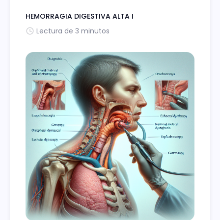
HEMORRAGIA DIGESTIVA ALTA I
Lectura de 3 minutos