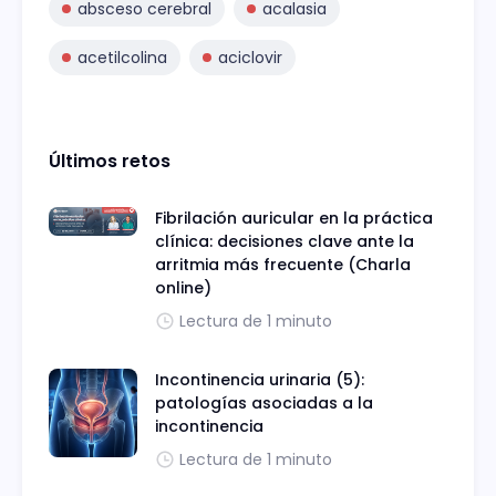
absceso cerebral
acalasia
acetilcolina
aciclovir
Últimos retos
Fibrilación auricular en la práctica
clínica: decisiones clave ante la
arritmia más frecuente (Charla
online)
Lectura de 1 minuto
Incontinencia urinaria (5):
patologías asociadas a la
incontinencia
Lectura de 1 minuto