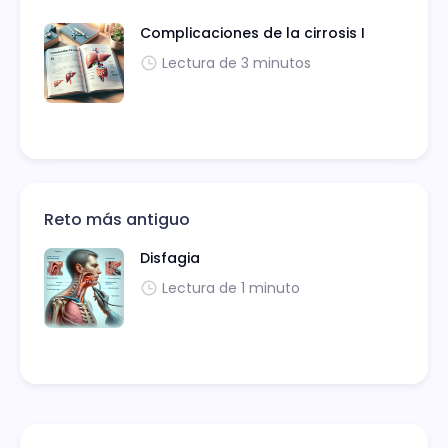
Complicaciones de la cirrosis I
Lectura de 3 minutos
Reto más antiguo
Disfagia
Lectura de 1 minuto