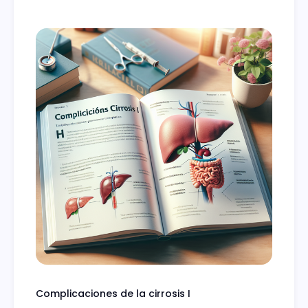
Complicaciones de la cirrosis I