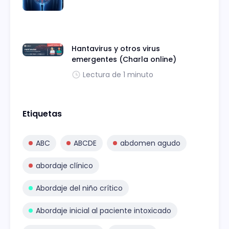
Hantavirus y otros virus
emergentes (Charla online)
Lectura de 1 minuto
Etiquetas
ABC
ABCDE
abdomen agudo
abordaje clínico
Abordaje del niño crítico
Abordaje inicial al paciente intoxicado