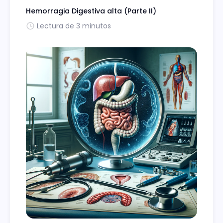
Hemorragia Digestiva alta (Parte II)
Lectura de 3 minutos