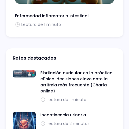
Enfermedad inflamatoria intestinal
Lectura de 1 minuto
Retos destacados
Fibrilación auricular en la práctica
clínica: decisiones clave ante la
arritmia más frecuente (Charla
online)
Lectura de 1 minuto
Incontinencia urinaria
Lectura de 2 minutos