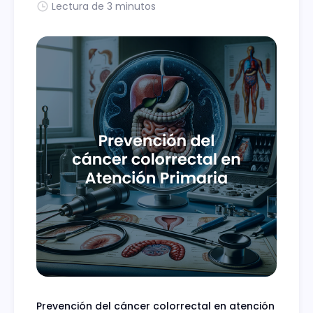
Lectura de 3 minutos
Prevención del cáncer colorrectal en atención