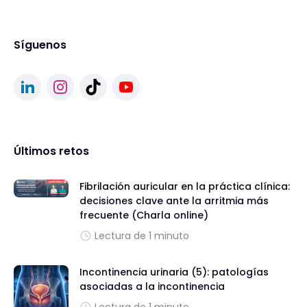
Síguenos
Últimos retos
Fibrilación auricular en la práctica clínica:
decisiones clave ante la arritmia más
frecuente (Charla online)
Lectura de 1 minuto
Incontinencia urinaria (5): patologías
asociadas a la incontinencia
Lectura de 1 minuto