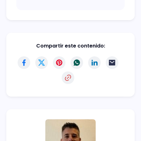
Compartir este contenido: