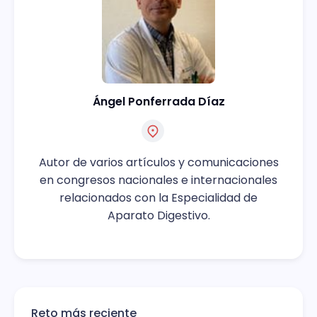
Ángel Ponferrada Díaz
Autor de varios artículos y comunicaciones
en congresos nacionales e internacionales
relacionados con la Especialidad de
Aparato Digestivo.
Reto más reciente