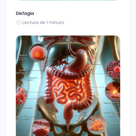
Disfagia
Lectura de 1 minuto