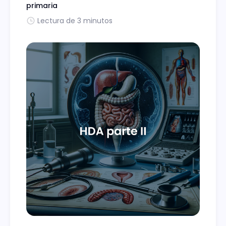
primaria
Lectura de 3 minutos