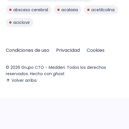
absceso cerebral
acalasia
acetilcolina
aciclovir
Condiciones de uso
Privacidad
Cookies
© 2026
Grupo CTO - Medderi.
Todos los derechos
reservados. Hecho con
ghost
.
Volver arriba