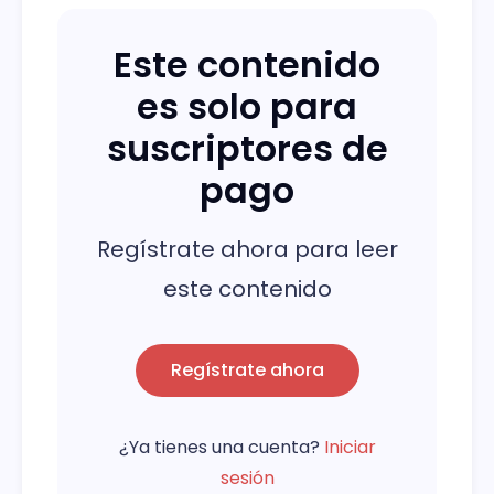
Este contenido
es solo para
suscriptores de
pago
Regístrate ahora para leer
este contenido
Regístrate ahora
¿Ya tienes una cuenta?
Iniciar
sesión