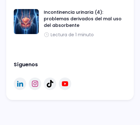
Incontinencia urinaria (4):
problemas derivados del mal uso
del absorbente
Lectura de 1 minuto
Síguenos