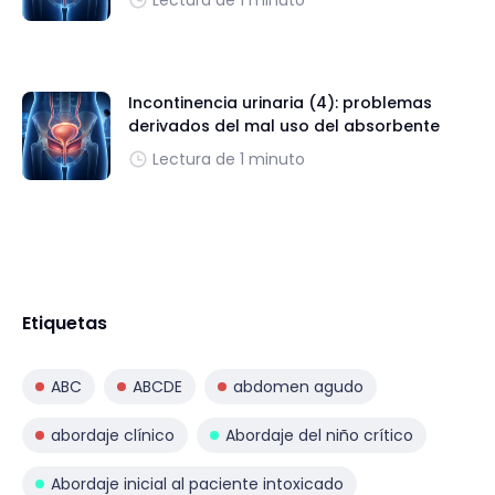
Incontinencia urinaria (4): problemas
derivados del mal uso del absorbente
Lectura de 1 minuto
Etiquetas
ABC
ABCDE
abdomen agudo
abordaje clínico
Abordaje del niño crítico
Abordaje inicial al paciente intoxicado