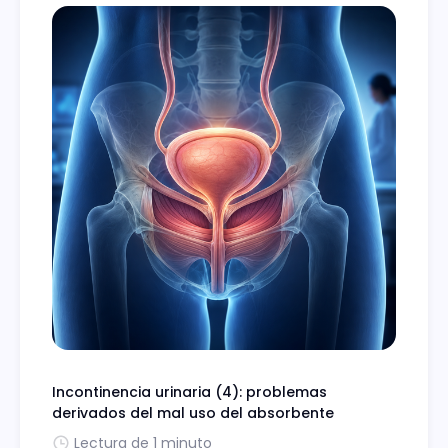
Incontinencia urinaria (4): problemas
derivados del mal uso del absorbente
Lectura de 1 minuto