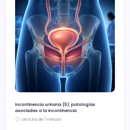
Incontinencia urinaria (5): patologías
asociadas a la incontinencia
Lectura de 1 minuto