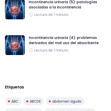
Incontinencia urinaria (5): patologías
asociadas a la incontinencia
Lectura de 1 minuto
Incontinencia urinaria (4): problemas
derivados del mal uso del absorbente
Lectura de 1 minuto
Etiquetas
ABC
ABCDE
abdomen agudo