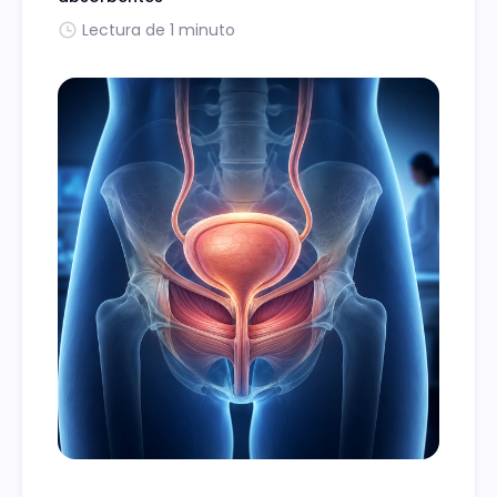
Lectura de 1 minuto