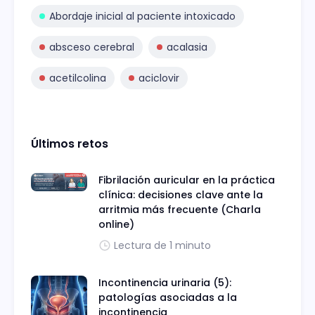
Abordaje inicial al paciente intoxicado
absceso cerebral
acalasia
acetilcolina
aciclovir
Últimos retos
Fibrilación auricular en la práctica
clínica: decisiones clave ante la
arritmia más frecuente (Charla
online)
Lectura de 1 minuto
Incontinencia urinaria (5):
patologías asociadas a la
incontinencia