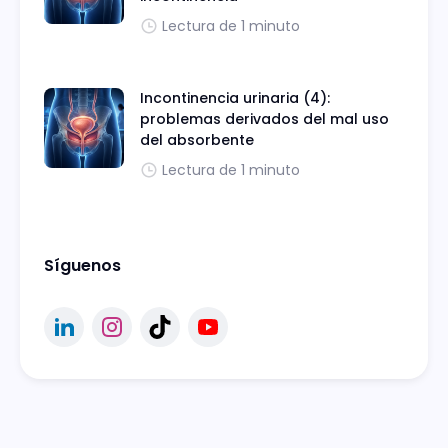
Lectura de 1 minuto
Incontinencia urinaria (4):
problemas derivados del mal uso
del absorbente
Lectura de 1 minuto
Síguenos