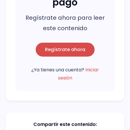
pago
Regístrate ahora para leer
este contenido
Regístrate ahora
¿Ya tienes una cuenta?
Iniciar
sesión
Compartir este contenido: