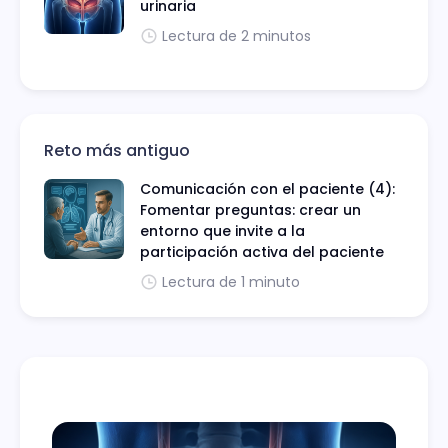
urinaria
Lectura de 2 minutos
Reto más antiguo
Comunicación con el paciente (4):
Fomentar preguntas: crear un
entorno que invite a la
participación activa del paciente
Lectura de 1 minuto