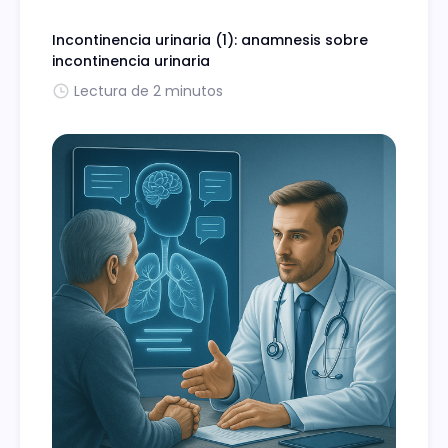
Incontinencia urinaria (1): anamnesis sobre
incontinencia urinaria
Lectura de 2 minutos