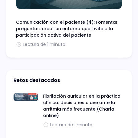
Comunicación con el paciente (4): Fomentar
preguntas: crear un entorno que invite a la
participación activa del paciente
Lectura de 1 minuto
Retos destacados
Fibrilación auricular en la práctica
clínica: decisiones clave ante la
arritmia más frecuente (Charla
online)
Lectura de 1 minuto