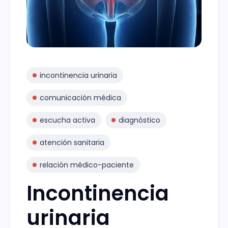
incontinencia urinaria
comunicación médica
escucha activa
diagnóstico
atención sanitaria
relación médico-paciente
Incontinencia
urinaria