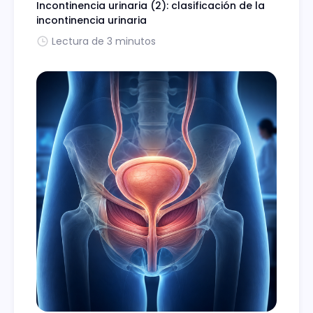
Incontinencia urinaria (2): clasificación de la
incontinencia urinaria
Lectura de 3 minutos