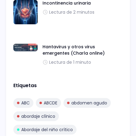
Incontinencia urinaria
Lectura de 2 minutos
Hantavirus y otros virus
emergentes (Charla online)
Lectura de 1 minuto
Etiquetas
ABC
ABCDE
abdomen agudo
abordaje clínico
Abordaje del niño crítico