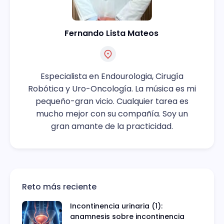
Fernando Lista Mateos
Especialista en Endourologia, Cirugía
Robótica y Uro-Oncología. La música es mi
pequeño-gran vicio. Cualquier tarea es
mucho mejor con su compañía. Soy un
gran amante de la practicidad.
Reto más reciente
Incontinencia urinaria (1):
anamnesis sobre incontinencia