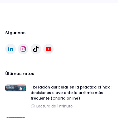
Síguenos
Últimos retos
Fibrilación auricular en la práctica clínica:
decisiones clave ante la arritmia más
frecuente (Charla online)
Lectura de 1 minuto