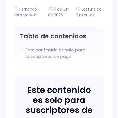
Fernando
11 de jun.
Lectura de
Lista Mateos
de 2026
2 minutos
Tabla de contenidos
Este contenido es solo para
suscriptores de pago
Este contenido
es solo para
suscriptores de