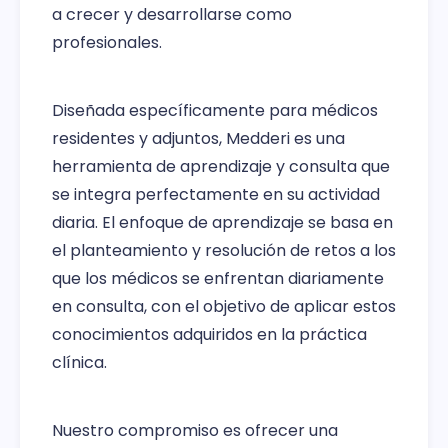
a crecer y desarrollarse como
profesionales.
Diseñada específicamente para médicos
residentes y adjuntos, Medderi es una
herramienta de aprendizaje y consulta que
se integra perfectamente en su actividad
diaria. El enfoque de aprendizaje se basa en
el planteamiento y resolución de retos a los
que los médicos se enfrentan diariamente
en consulta, con el objetivo de aplicar estos
conocimientos adquiridos en la práctica
clínica.
Nuestro compromiso es ofrecer una