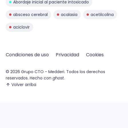
Abordaje inicial al paciente intoxicado
absceso cerebral
acalasia
acetilcolina
aciclovir
Condiciones de uso
Privacidad
Cookies
© 2026
Grupo CTO - Medderi.
Todos los derechos
reservados. Hecho con
ghost
.
Volver arriba