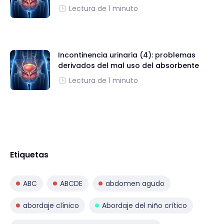
Lectura de 1 minuto
Incontinencia urinaria (4): problemas
derivados del mal uso del absorbente
Lectura de 1 minuto
Etiquetas
ABC
ABCDE
abdomen agudo
abordaje clínico
Abordaje del niño crítico