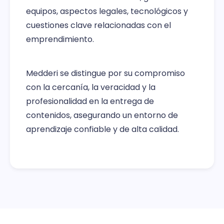
equipos, aspectos legales, tecnológicos y
cuestiones clave relacionadas con el
emprendimiento.
Medderi se distingue por su compromiso
con la cercanía, la veracidad y la
profesionalidad en la entrega de
contenidos, asegurando un entorno de
aprendizaje confiable y de alta calidad.