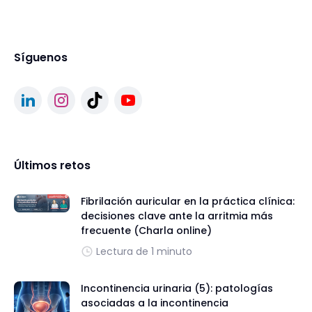
Síguenos
Últimos retos
Fibrilación auricular en la práctica clínica:
decisiones clave ante la arritmia más
frecuente (Charla online)
Lectura de 1 minuto
Incontinencia urinaria (5): patologías
asociadas a la incontinencia