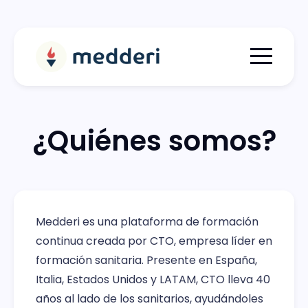
Menu togg
¿Quiénes somos?
Medderi es una plataforma de formación
continua creada por CTO, empresa líder en
formación sanitaria. Presente en España,
Italia, Estados Unidos y LATAM, CTO lleva 40
años al lado de los sanitarios, ayudándoles