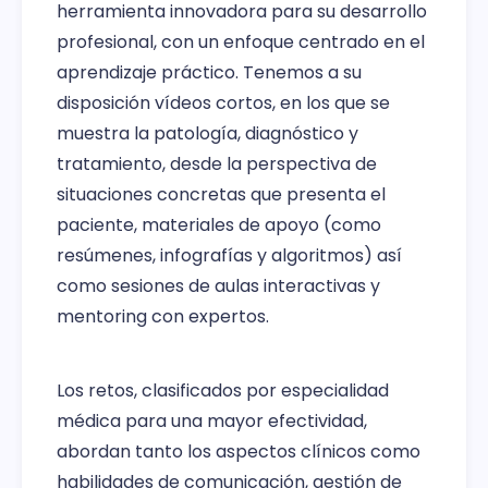
herramienta innovadora para su desarrollo
profesional, con un enfoque centrado en el
aprendizaje práctico. Tenemos a su
disposición vídeos cortos, en los que se
muestra la patología, diagnóstico y
tratamiento, desde la perspectiva de
situaciones concretas que presenta el
paciente, materiales de apoyo (como
resúmenes, infografías y algoritmos) así
como sesiones de aulas interactivas y
mentoring con expertos.
Los retos, clasificados por especialidad
médica para una mayor efectividad,
abordan tanto los aspectos clínicos como
habilidades de comunicación, gestión de