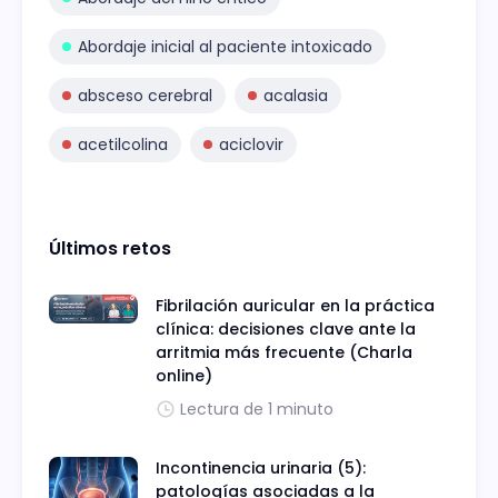
Abordaje inicial al paciente intoxicado
absceso cerebral
acalasia
acetilcolina
aciclovir
Últimos retos
Fibrilación auricular en la práctica
clínica: decisiones clave ante la
arritmia más frecuente (Charla
online)
Lectura de 1 minuto
Incontinencia urinaria (5):
patologías asociadas a la