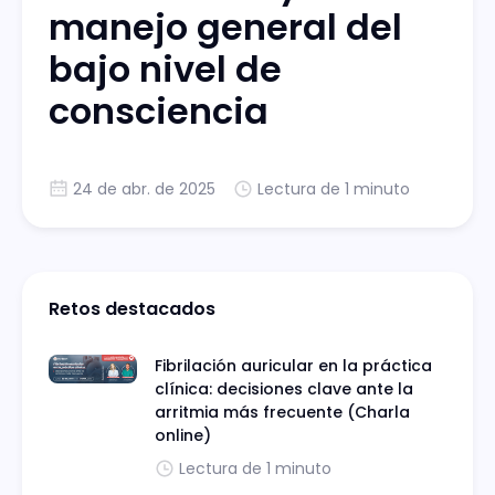
manejo general del
bajo nivel de
consciencia
24 de abr. de 2025
Lectura de 1 minuto
Retos destacados
Fibrilación auricular en la práctica
clínica: decisiones clave ante la
arritmia más frecuente (Charla
online)
Lectura de 1 minuto