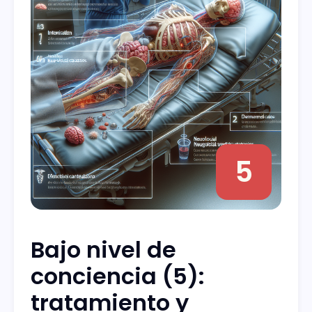
5
Bajo nivel de
conciencia (5):
tratamiento y