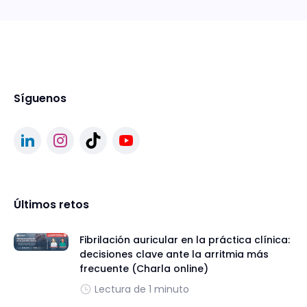
Síguenos
Últimos retos
Fibrilación auricular en la práctica clínica:
decisiones clave ante la arritmia más
frecuente (Charla online)
Lectura de 1 minuto