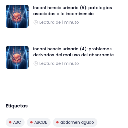
Incontinencia urinaria (5): patologías
asociadas a la incontinencia
Lectura de 1 minuto
Incontinencia urinaria (4): problemas
derivados del mal uso del absorbente
Lectura de 1 minuto
Etiquetas
ABC
ABCDE
abdomen agudo