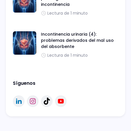
incontinencia
Lectura de 1 minuto
Incontinencia urinaria (4):
problemas derivados del mal uso
del absorbente
Lectura de 1 minuto
Síguenos