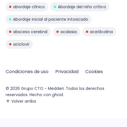
abordaje clínico
Abordaje del niño crítico
Abordaje inicial al paciente intoxicado
absceso cerebral
acalasia
acetilcolina
aciclovir
Condiciones de uso
Privacidad
Cookies
© 2026
Grupo CTO - Medderi.
Todos los derechos
reservados. Hecho con
ghost
.
Volver arriba