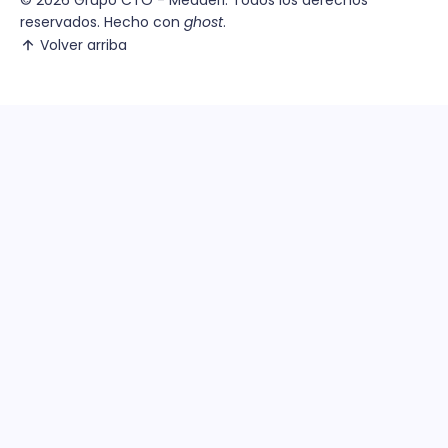
reservados. Hecho con
ghost
.
Volver arriba