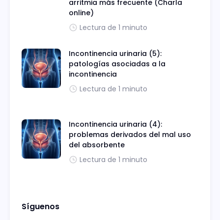
arritmia más frecuente (Charla
online)
Lectura de 1 minuto
Incontinencia urinaria (5):
patologías asociadas a la
incontinencia
Lectura de 1 minuto
Incontinencia urinaria (4):
problemas derivados del mal uso
del absorbente
Lectura de 1 minuto
Síguenos