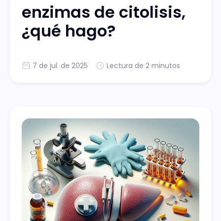
enzimas de citolisis,
¿qué hago?
7 de jul. de 2025
Lectura de 2 minutos