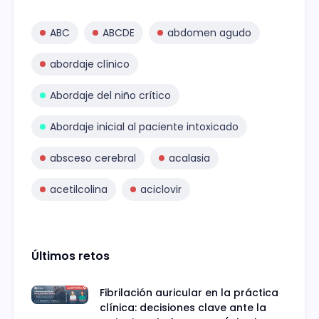
ABC
ABCDE
abdomen agudo
abordaje clínico
Abordaje del niño crítico
Abordaje inicial al paciente intoxicado
absceso cerebral
acalasia
acetilcolina
aciclovir
Últimos retos
Fibrilación auricular en la práctica
clínica: decisiones clave ante la