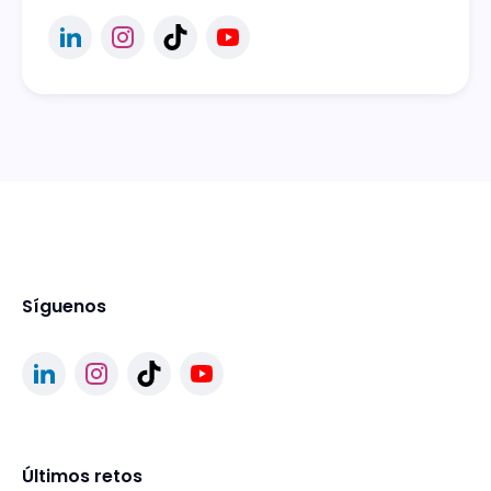
Síguenos
Últimos retos