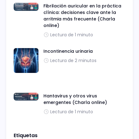
Fibrilación auricular en la práctica
clínica: decisiones clave ante la
arritmia más frecuente (Charla
online)
Lectura de 1 minuto
Incontinencia urinaria
Lectura de 2 minutos
Hantavirus y otros virus
emergentes (Charla online)
Lectura de 1 minuto
Etiquetas