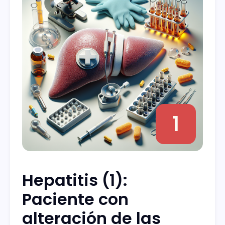
1
Hepatitis (1):
Paciente con
alteración de las