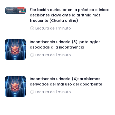
Fibrilación auricular en la práctica clínica:
decisiones clave ante la arritmia más
frecuente (Charla online)
Lectura de 1 minuto
Incontinencia urinaria (5): patologías
asociadas a la incontinencia
Lectura de 1 minuto
Incontinencia urinaria (4): problemas
derivados del mal uso del absorbente
Lectura de 1 minuto