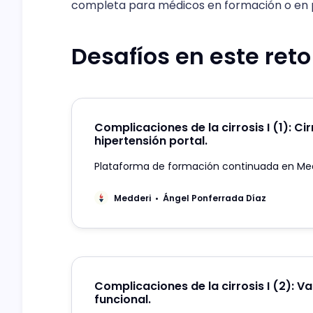
completa para médicos en formación o en 
Desafíos en este reto
Complicaciones de la cirrosis I (1): Cir
hipertensión portal.
Plataforma de formación continuada en Me
Medderi
Ángel Ponferrada Díaz
Complicaciones de la cirrosis I (2): V
funcional.