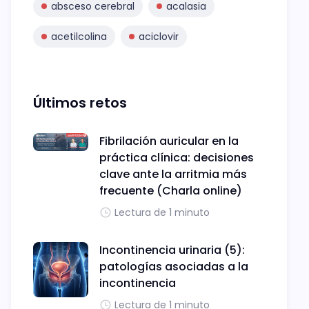
absceso cerebral
acalasia
acetilcolina
aciclovir
Últimos retos
Fibrilación auricular en la
práctica clínica: decisiones
clave ante la arritmia más
frecuente (Charla online)
Lectura de 1 minuto
Incontinencia urinaria (5):
patologías asociadas a la
incontinencia
Lectura de 1 minuto