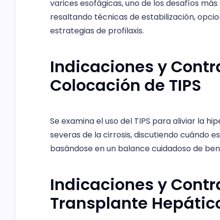
varices esofágicas, uno de los desafíos más s
resaltando técnicas de estabilización, opci
estrategias de profilaxis.
Indicaciones y Contr
Colocación de TIPS
Se examina el uso del TIPS para aliviar la h
severas de la cirrosis, discutiendo cuándo e
basándose en un balance cuidadoso de benef
Indicaciones y Contr
Transplante Hepátic