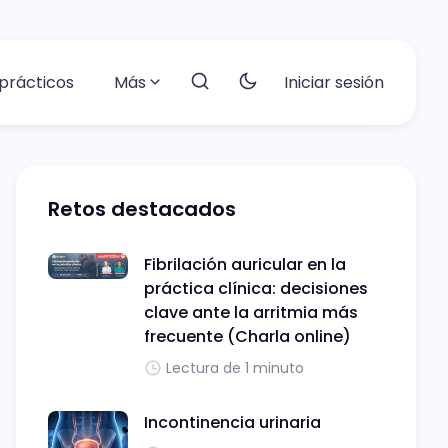
prácticos
Más
Iniciar sesión
Retos destacados
Fibrilación auricular en la
práctica clínica: decisiones
clave ante la arritmia más
frecuente (Charla online)
Lectura de 1 minuto
Incontinencia urinaria