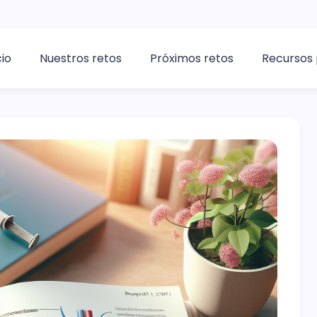
cio
Nuestros retos
Próximos retos
Recursos 