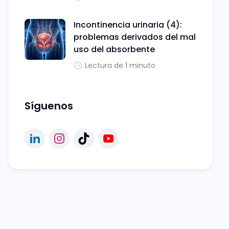
Incontinencia urinaria (4):
problemas derivados del mal
uso del absorbente
Lectura de 1 minuto
Síguenos