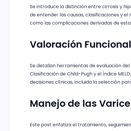
Se introduce la distinción entre cirrosis y 
de entender las causas, clasificaciones y el 
como las complicaciones derivadas de esta 
Valoración Funciona
Se detallan herramientas de evaluación del 
Clasificación de Child-Pugh y el Índice MELD
decisiones clínicas, incluida la selección pa
Manejo de las Varice
Este post enfatiza el tratamiento, seguimie