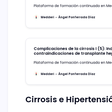
Plataforma de formación continuada en Me
Medderi
Ángel Ponferrada Díaz
Complicaciones de la cirrosis I (5): In
contraindicaciones de transplante he
Plataforma de formación continuada en Me
Medderi
Ángel Ponferrada Díaz
Cirrosis e Hipertensi