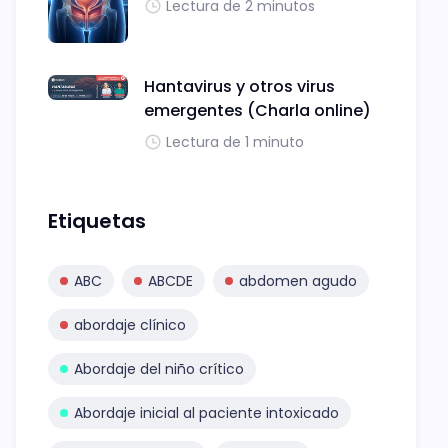
Lectura de 2 minutos
Hantavirus y otros virus
emergentes (Charla online)
Lectura de 1 minuto
Etiquetas
ABC
ABCDE
abdomen agudo
abordaje clínico
Abordaje del niño crítico
Abordaje inicial al paciente intoxicado