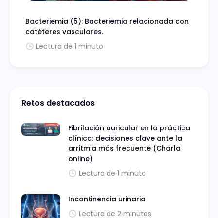
Bacteriemia (5): Bacteriemia relacionada con
catéteres vasculares.
Lectura de 1 minuto
Retos destacados
Fibrilación auricular en la práctica
clínica: decisiones clave ante la
arritmia más frecuente (Charla
online)
Lectura de 1 minuto
Incontinencia urinaria
Lectura de 2 minutos