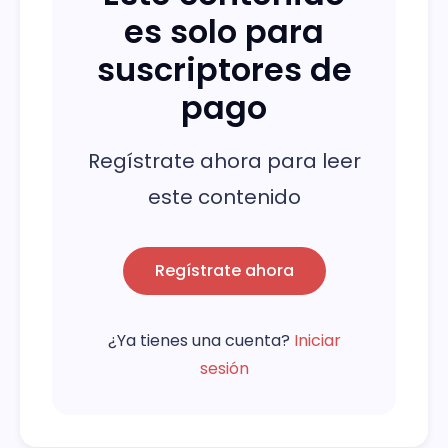
es solo para
suscriptores de
pago
Regístrate ahora para leer
este contenido
Regístrate ahora
¿Ya tienes una cuenta?
Iniciar
sesión