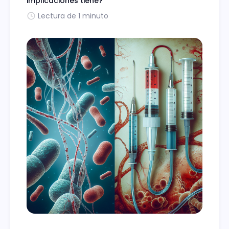
implicaciones tiene?
Lectura de 1 minuto