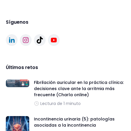
Síguenos
Últimos retos
Fibrilación auricular en la práctica clínica:
decisiones clave ante la arritmia más
frecuente (Charla online)
Lectura de 1 minuto
Incontinencia urinaria (5): patologías
asociadas a la incontinencia