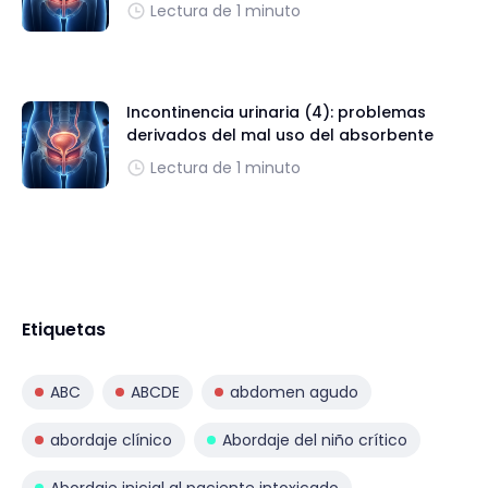
Lectura de 1 minuto
Incontinencia urinaria (4): problemas
derivados del mal uso del absorbente
Lectura de 1 minuto
Etiquetas
ABC
ABCDE
abdomen agudo
abordaje clínico
Abordaje del niño crítico