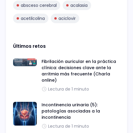
absceso cerebral
acalasia
acetilcolina
aciclovir
Últimos retos
Fibrilación auricular en la práctica
clínica: decisiones clave ante la
arritmia más frecuente (Charla
online)
Lectura de 1 minuto
Incontinencia urinaria (5):
patologías asociadas a la
incontinencia
Lectura de 1 minuto