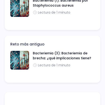
Bacteriemia (1): Bacteriemia por
Staphylococcus aureus
Lectura de 1 minuto
Reto más antiguo
Bacteriemia (3): Bacteriemia de
brecha: ¿qué implicaciones tiene?
Lectura de 1 minuto