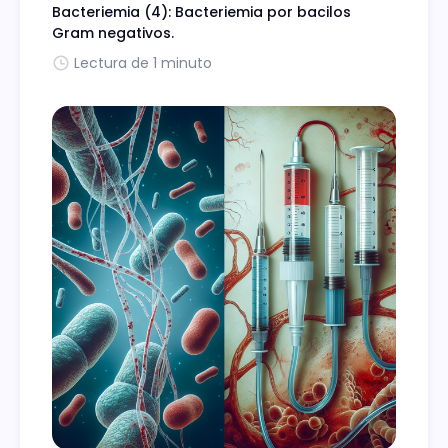
Bacteriemia (4): Bacteriemia por bacilos
Gram negativos.
Lectura de 1 minuto