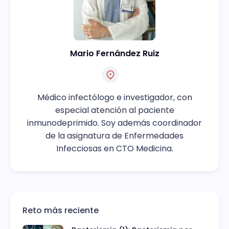
Mario Fernández Ruiz
Médico infectólogo e investigador, con
especial atención al paciente
inmunodeprimido. Soy además coordinador
de la asignatura de Enfermedades
Infecciosas en CTO Medicina.
Reto más reciente