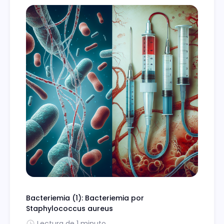
Bacteriemia (1): Bacteriemia por
Staphylococcus aureus
Lectura de 1 minuto