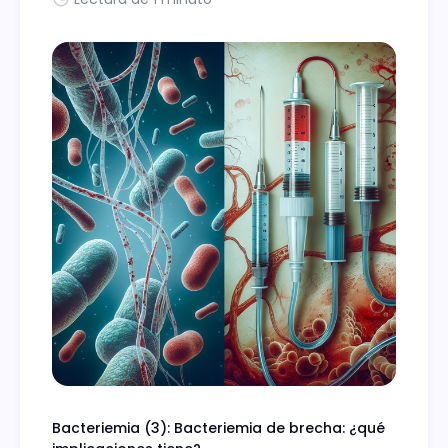
Bacteriemia (3): Bacteriemia de brecha: ¿qué