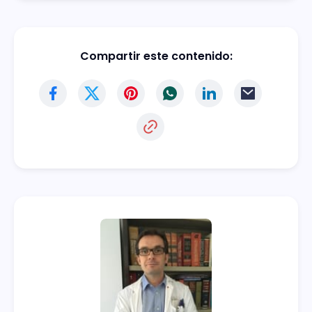
Compartir este contenido: