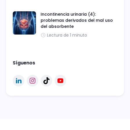
Incontinencia urinaria (4):
problemas derivados del mal uso
del absorbente
Lectura de 1 minuto
Síguenos