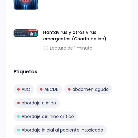
Hantavirus y otros virus
emergentes (Charla online)
Lectura de 1 minuto
Etiquetas
ABC
ABCDE
abdomen agudo
abordaje clínico
Abordaje del niño crítico
Abordaje inicial al paciente intoxicado