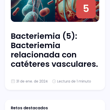
5
Bacteriemia (5):
Bacteriemia
relacionada con
catéteres vasculares.
31 de ene. de 2024
Lectura de 1 minuto
Retos destacados