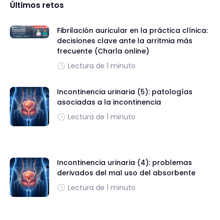
Últimos retos
Fibrilación auricular en la práctica clínica:
decisiones clave ante la arritmia más
frecuente (Charla online)
Lectura de 1 minuto
Incontinencia urinaria (5): patologías
asociadas a la incontinencia
Lectura de 1 minuto
Incontinencia urinaria (4): problemas
derivados del mal uso del absorbente
Lectura de 1 minuto