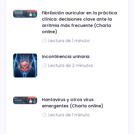
Fibrilación auricular en la práctica
clínica: decisiones clave ante la
arritmia más frecuente (Charla
online)
Lectura de 1 minuto
Incontinencia urinaria
Lectura de 2 minutos
Hantavirus y otros virus
emergentes (Charla online)
Lectura de 1 minuto