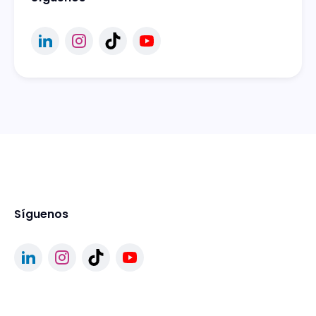
Síguenos