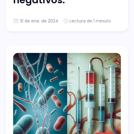
31 de ene. de 2024
Lectura de 1 minuto