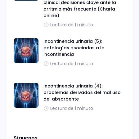
clínica: decisiones clave ante la
arritmia más frecuente (Charla
online)
Lectura de 1 minuto
Incontinencia urinaria (5):
patologías asociadas a la
incontinencia
Lectura de 1 minuto
Incontinencia urinaria (4):
problemas derivados del mal uso
del absorbente
Lectura de 1 minuto
Síguenos