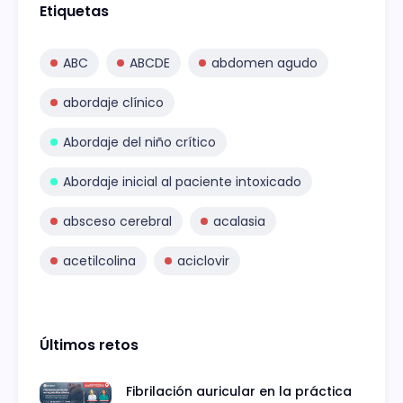
Etiquetas
ABC
ABCDE
abdomen agudo
abordaje clínico
Abordaje del niño crítico
Abordaje inicial al paciente intoxicado
absceso cerebral
acalasia
acetilcolina
aciclovir
Últimos retos
Fibrilación auricular en la práctica