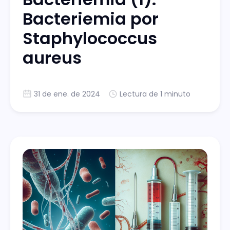
Bacteriemia por
Staphylococcus
aureus
31 de ene. de 2024
Lectura de 1 minuto