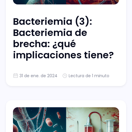
Bacteriemia (3):
Bacteriemia de
brecha: ¿qué
implicaciones tiene?
31 de ene. de 2024
Lectura de 1 minuto