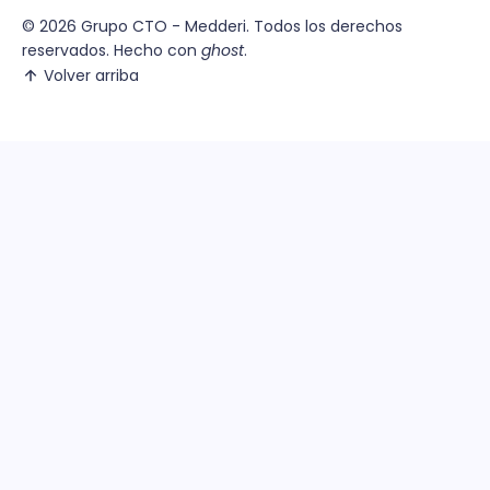
© 2026
Grupo CTO - Medderi.
Todos los derechos
reservados. Hecho con
ghost
.
Volver arriba