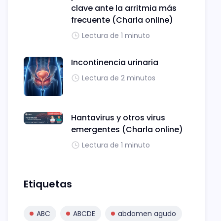
clave ante la arritmia más
frecuente (Charla online)
Lectura de 1 minuto
Incontinencia urinaria
Lectura de 2 minutos
Hantavirus y otros virus
emergentes (Charla online)
Lectura de 1 minuto
Etiquetas
ABC
ABCDE
abdomen agudo