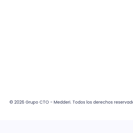
© 2026
Grupo CTO - Medderi.
Todos los derechos reservad