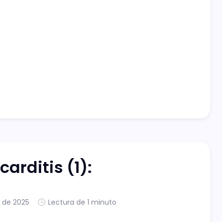
arditis (1):
. de 2025
Lectura de 1 minuto