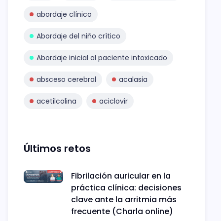
abordaje clínico
Abordaje del niño crítico
Abordaje inicial al paciente intoxicado
absceso cerebral
acalasia
acetilcolina
aciclovir
Últimos retos
Fibrilación auricular en la
práctica clínica: decisiones
clave ante la arritmia más
frecuente (Charla online)