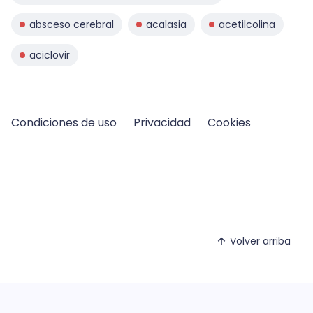
absceso cerebral
acalasia
acetilcolina
aciclovir
Condiciones de uso
Privacidad
Cookies
Volver arriba