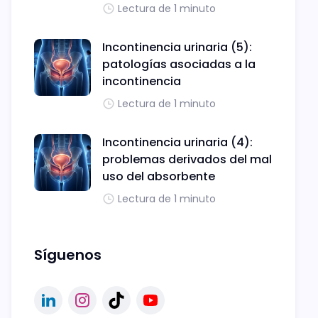
Lectura de 1 minuto
Incontinencia urinaria (5):
patologías asociadas a la
incontinencia
Lectura de 1 minuto
Incontinencia urinaria (4):
problemas derivados del mal
uso del absorbente
Lectura de 1 minuto
Síguenos