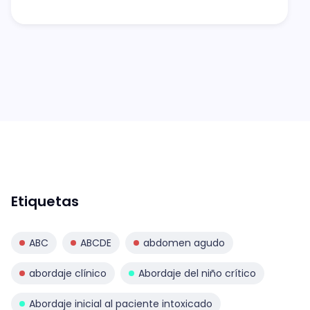
Etiquetas
ABC
ABCDE
abdomen agudo
abordaje clínico
Abordaje del niño crítico
Abordaje inicial al paciente intoxicado