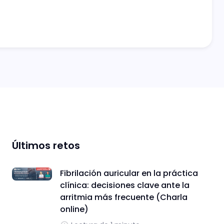
Últimos retos
Fibrilación auricular en la práctica
clínica: decisiones clave ante la
arritmia más frecuente (Charla
online)