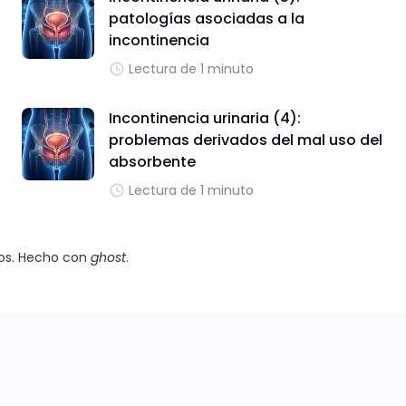
patologías asociadas a la
incontinencia
Lectura de 1 minuto
Incontinencia urinaria (4):
problemas derivados del mal uso del
absorbente
Lectura de 1 minuto
os. Hecho con
ghost
.