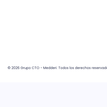
© 2026
Grupo CTO - Medderi.
Todos los derechos reservad