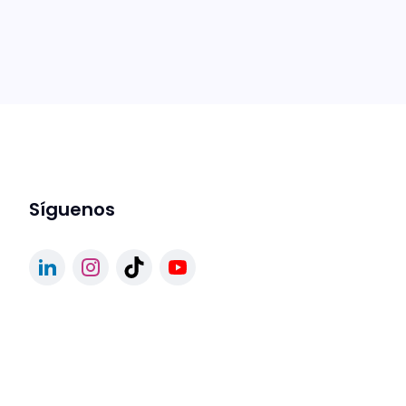
Síguenos