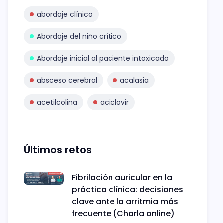
abordaje clínico
Abordaje del niño crítico
Abordaje inicial al paciente intoxicado
absceso cerebral
acalasia
acetilcolina
aciclovir
Últimos retos
Fibrilación auricular en la
práctica clínica: decisiones
clave ante la arritmia más
frecuente (Charla online)