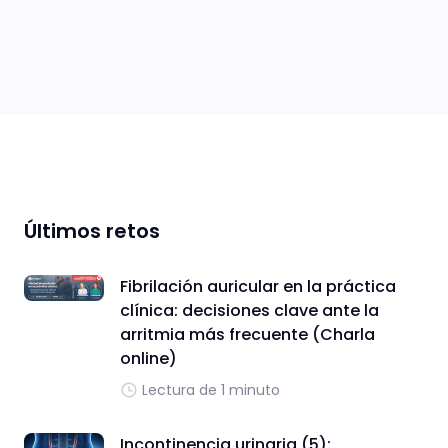
Últimos retos
Fibrilación auricular en la práctica
clínica: decisiones clave ante la
arritmia más frecuente (Charla
online)
Lectura de 1 minuto
Incontinencia urinaria (5):