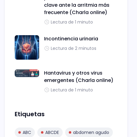
clave ante la arritmia más
frecuente (Charla online)
Lectura de 1 minuto
Incontinencia urinaria
Lectura de 2 minutos
Hantavirus y otros virus
emergentes (Charla online)
Lectura de 1 minuto
Etiquetas
ABC
ABCDE
abdomen agudo