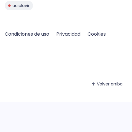
aciclovir
Condiciones de uso
Privacidad
Cookies
Volver arriba