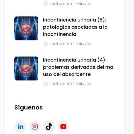
Lectura de 1 minuto
Incontinencia urinaria (5):
patologías asociadas a la
incontinencia
Lectura de 1 minuto
Incontinencia urinaria (4):
problemas derivados del mal
uso del absorbente
Lectura de 1 minuto
Síguenos