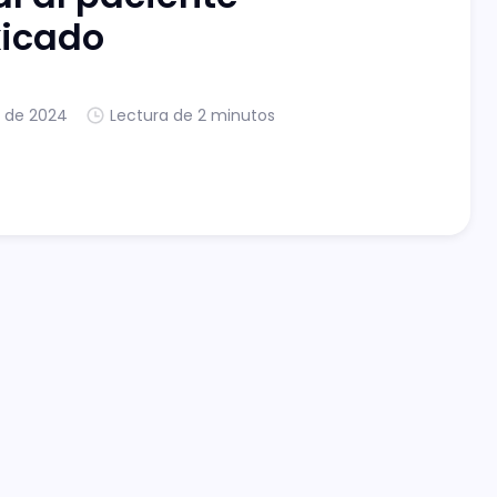
xicado
. de 2024
Lectura de 2 minutos