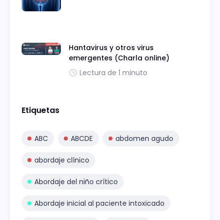
Hantavirus y otros virus
emergentes (Charla online)
Lectura de 1 minuto
Etiquetas
ABC
ABCDE
abdomen agudo
abordaje clínico
Abordaje del niño crítico
Abordaje inicial al paciente intoxicado