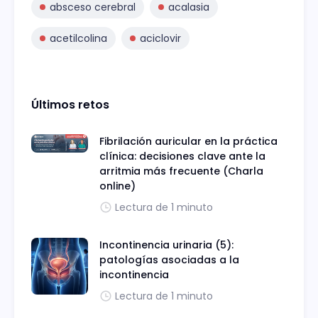
absceso cerebral
acalasia
acetilcolina
aciclovir
Últimos retos
Fibrilación auricular en la práctica
clínica: decisiones clave ante la
arritmia más frecuente (Charla
online)
Lectura de 1 minuto
Incontinencia urinaria (5):
patologías asociadas a la
incontinencia
Lectura de 1 minuto