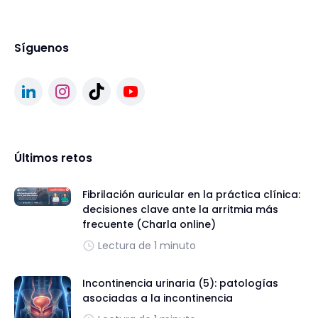
Síguenos
Últimos retos
Fibrilación auricular en la práctica clínica:
decisiones clave ante la arritmia más
frecuente (Charla online)
Lectura de 1 minuto
Incontinencia urinaria (5): patologías
asociadas a la incontinencia