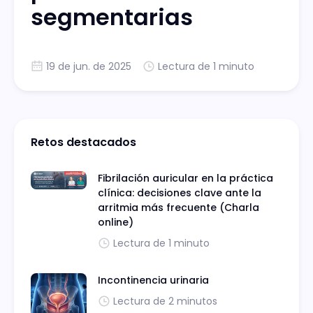
segmentarias
19 de jun. de 2025
Lectura de 1 minuto
Retos destacados
Fibrilación auricular en la práctica
clínica: decisiones clave ante la
arritmia más frecuente (Charla
online)
Lectura de 1 minuto
Incontinencia urinaria
Lectura de 2 minutos