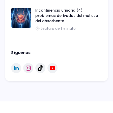
Incontinencia urinaria (4):
problemas derivados del mal uso
del absorbente
Lectura de 1 minuto
Síguenos