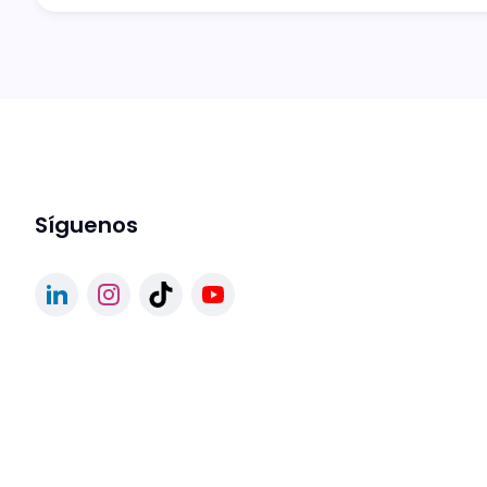
Síguenos