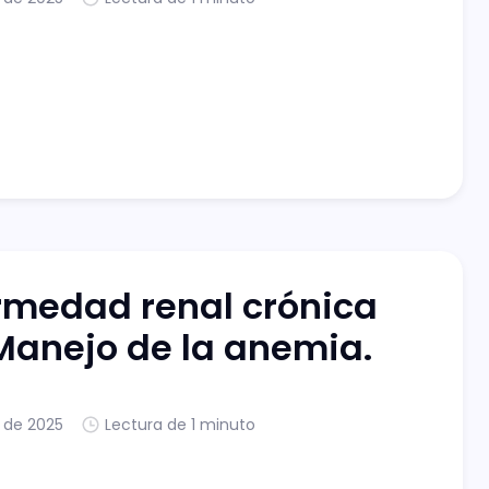
rmedad renal crónica
 Manejo de la anemia.
. de 2025
Lectura de 1 minuto