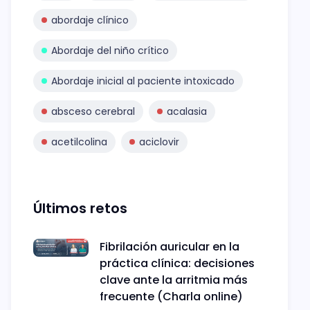
abordaje clínico
Abordaje del niño crítico
Abordaje inicial al paciente intoxicado
absceso cerebral
acalasia
acetilcolina
aciclovir
Últimos retos
Fibrilación auricular en la
práctica clínica: decisiones
clave ante la arritmia más
frecuente (Charla online)