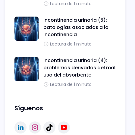
Lectura de 1 minuto
Incontinencia urinaria (5):
patologías asociadas a la
incontinencia
Lectura de 1 minuto
Incontinencia urinaria (4):
problemas derivados del mal
uso del absorbente
Lectura de 1 minuto
Síguenos