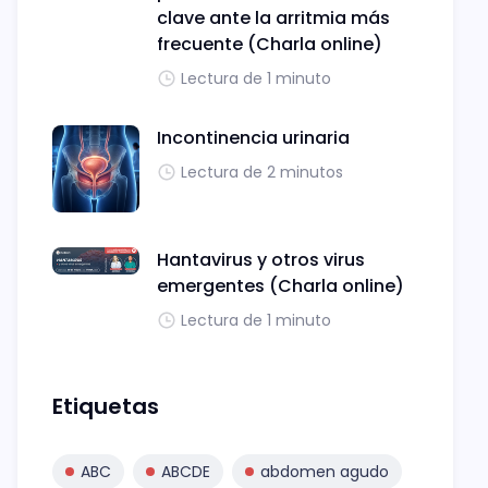
clave ante la arritmia más
frecuente (Charla online)
Lectura de 1 minuto
Incontinencia urinaria
Lectura de 2 minutos
Hantavirus y otros virus
emergentes (Charla online)
Lectura de 1 minuto
Etiquetas
ABC
ABCDE
abdomen agudo