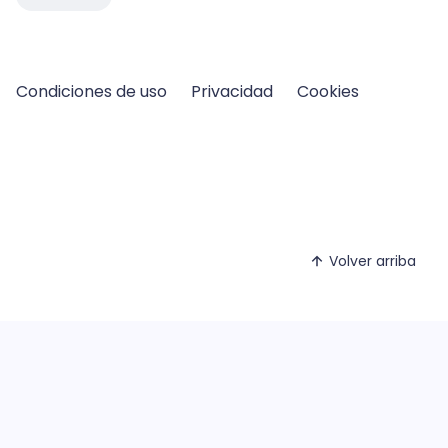
Condiciones de uso
Privacidad
Cookies
Volver arriba