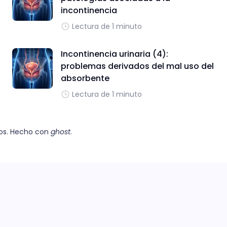
incontinencia
Lectura de 1 minuto
Incontinencia urinaria (4):
problemas derivados del mal uso del
absorbente
Lectura de 1 minuto
os. Hecho con
ghost
.