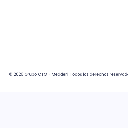
© 2026
Grupo CTO - Medderi.
Todos los derechos reservad