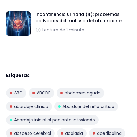
Incontinencia urinaria (4): problemas
derivados del mal uso del absorbente
Lectura de 1 minuto
Etiquetas
ABC
ABCDE
abdomen agudo
abordaje clínico
Abordaje del niño crítico
Abordaje inicial al paciente intoxicado
absceso cerebral
acalasia
acetilcolina