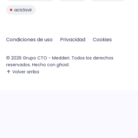
aciclovir
Condiciones de uso
Privacidad
Cookies
© 2026
Grupo CTO - Medderi.
Todos los derechos
reservados. Hecho con
ghost
.
Volver arriba