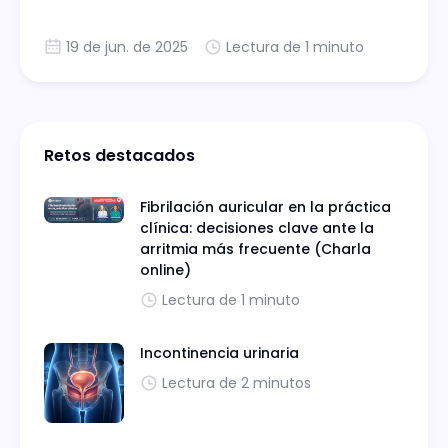
19 de jun. de 2025
Lectura de 1 minuto
Retos destacados
Fibrilación auricular en la práctica
clínica: decisiones clave ante la
arritmia más frecuente (Charla
online)
Lectura de 1 minuto
Incontinencia urinaria
Lectura de 2 minutos