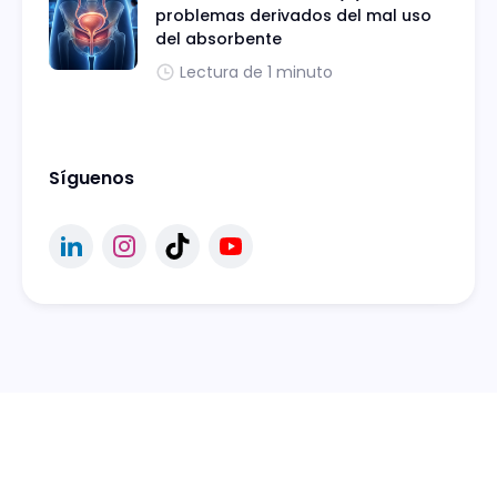
problemas derivados del mal uso
del absorbente
Lectura de 1 minuto
Síguenos