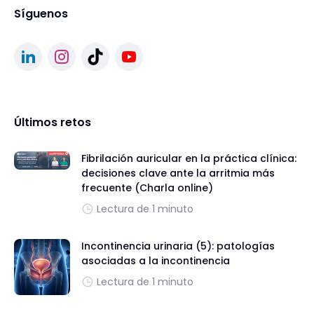
Síguenos
Últimos retos
Fibrilación auricular en la práctica clínica:
decisiones clave ante la arritmia más
frecuente (Charla online)
Lectura de 1 minuto
Incontinencia urinaria (5): patologías
asociadas a la incontinencia
Lectura de 1 minuto