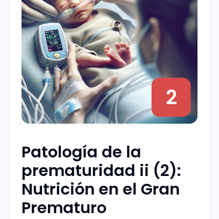
2
Patología de la
prematuridad ii (2):
Nutrición en el Gran
Prematuro