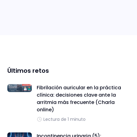
Últimos retos
Fibrilación auricular en la práctica
clínica: decisiones clave ante la
arritmia más frecuente (Charla
online)
Lectura de 1 minuto
Incontinencia urinaria (5):