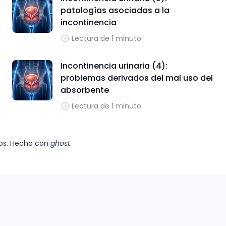
patologías asociadas a la
incontinencia
Lectura de 1 minuto
Incontinencia urinaria (4):
problemas derivados del mal uso del
absorbente
Lectura de 1 minuto
os. Hecho con
ghost
.