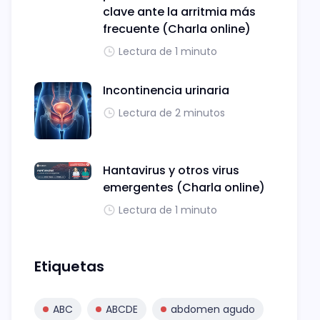
clave ante la arritmia más
frecuente (Charla online)
Lectura de 1 minuto
Incontinencia urinaria
Lectura de 2 minutos
Hantavirus y otros virus
emergentes (Charla online)
Lectura de 1 minuto
Etiquetas
ABC
ABCDE
abdomen agudo