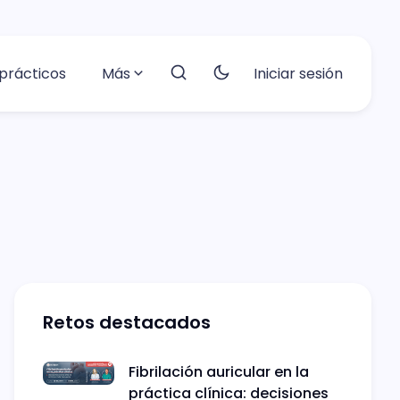
prácticos
Más
Iniciar sesión
Retos destacados
Fibrilación auricular en la
práctica clínica: decisiones