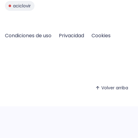
aciclovir
Condiciones de uso
Privacidad
Cookies
Volver arriba