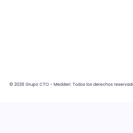
© 2026
Grupo CTO - Medderi.
Todos los derechos reservad