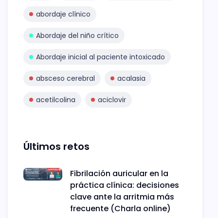
abordaje clínico
Abordaje del niño crítico
Abordaje inicial al paciente intoxicado
absceso cerebral
acalasia
acetilcolina
aciclovir
Últimos retos
Fibrilación auricular en la
práctica clínica: decisiones
clave ante la arritmia más
frecuente (Charla online)