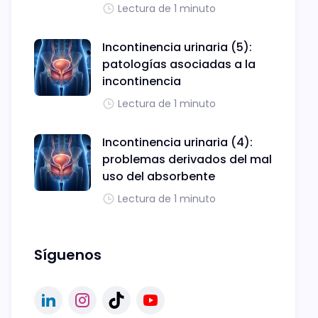
Lectura de 1 minuto
Incontinencia urinaria (5):
patologías asociadas a la
incontinencia
Lectura de 1 minuto
Incontinencia urinaria (4):
problemas derivados del mal
uso del absorbente
Lectura de 1 minuto
Síguenos