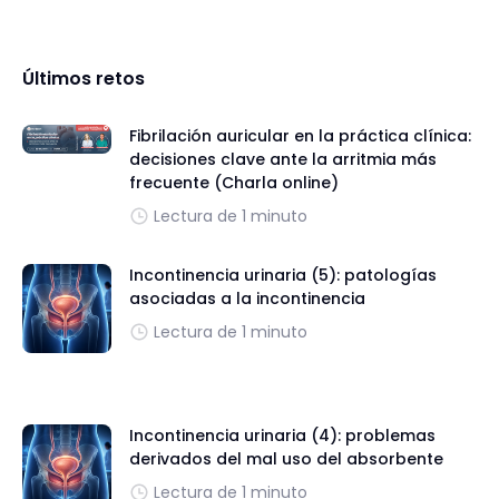
Últimos retos
Fibrilación auricular en la práctica clínica:
decisiones clave ante la arritmia más
frecuente (Charla online)
Lectura de 1 minuto
Incontinencia urinaria (5): patologías
asociadas a la incontinencia
Lectura de 1 minuto
Incontinencia urinaria (4): problemas
derivados del mal uso del absorbente
Lectura de 1 minuto