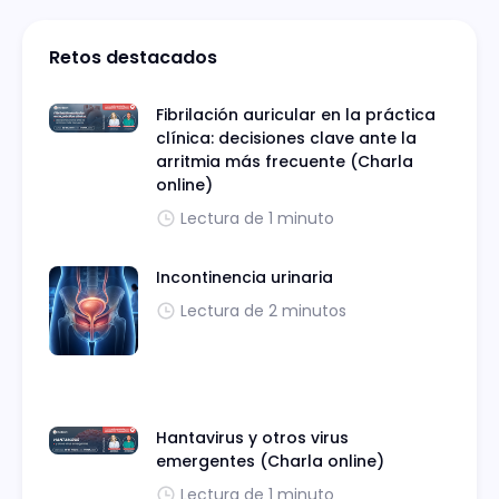
Retos destacados
Fibrilación auricular en la práctica
clínica: decisiones clave ante la
arritmia más frecuente (Charla
online)
Lectura de 1 minuto
Incontinencia urinaria
Lectura de 2 minutos
Hantavirus y otros virus
emergentes (Charla online)
Lectura de 1 minuto