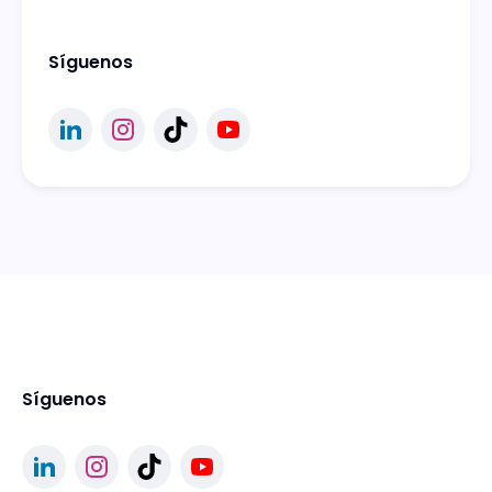
Síguenos
Síguenos