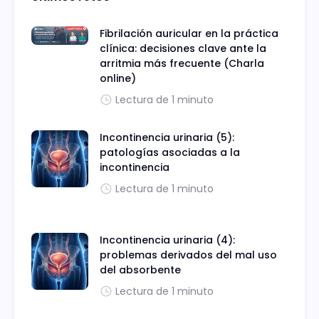
Fibrilación auricular en la práctica
clínica: decisiones clave ante la
arritmia más frecuente (Charla
online)
Lectura de 1 minuto
Incontinencia urinaria (5):
patologías asociadas a la
incontinencia
Lectura de 1 minuto
Incontinencia urinaria (4):
problemas derivados del mal uso
del absorbente
Lectura de 1 minuto