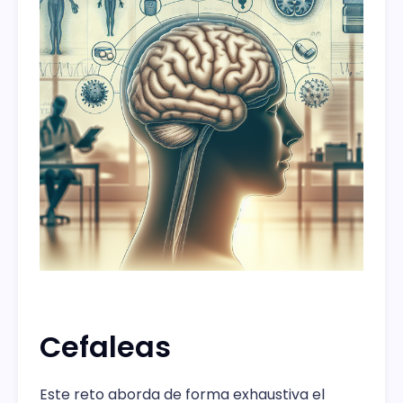
Cefaleas
Este reto aborda de forma exhaustiva el