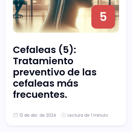
5
Cefaleas (5):
Tratamiento
preventivo de las
cefaleas más
frecuentes.
12 de abr. de 2024
Lectura de 1 minuto