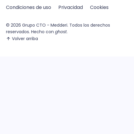
Condiciones de uso
Privacidad
Cookies
© 2026
Grupo CTO - Medderi.
Todos los derechos
reservados. Hecho con
ghost
.
Volver arriba