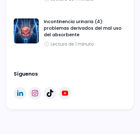
Incontinencia urinaria (4):
problemas derivados del mal uso
del absorbente
Lectura de 1 minuto
Síguenos