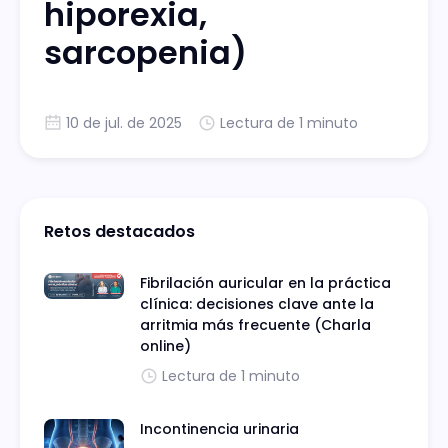
hiporexia,
sarcopenia)
10 de jul. de 2025
Lectura de 1 minuto
Retos destacados
Fibrilación auricular en la práctica
clínica: decisiones clave ante la
arritmia más frecuente (Charla
online)
Lectura de 1 minuto
Incontinencia urinaria