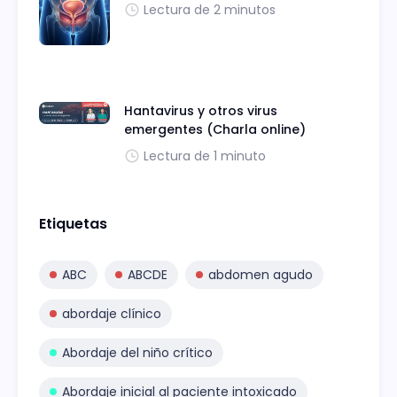
Lectura de 2 minutos
Hantavirus y otros virus
emergentes (Charla online)
Lectura de 1 minuto
Etiquetas
ABC
ABCDE
abdomen agudo
abordaje clínico
Abordaje del niño crítico
Abordaje inicial al paciente intoxicado