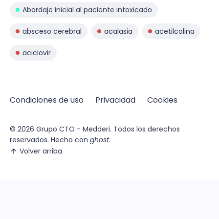
Abordaje inicial al paciente intoxicado
absceso cerebral
acalasia
acetilcolina
aciclovir
Condiciones de uso
Privacidad
Cookies
© 2026
Grupo CTO - Medderi.
Todos los derechos
reservados. Hecho con
ghost
.
Volver arriba