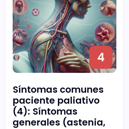
4
Síntomas comunes
paciente paliativo
(4): Síntomas
generales (astenia,