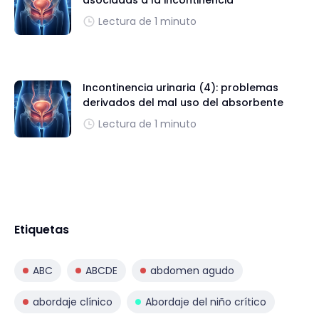
Lectura de 1 minuto
Incontinencia urinaria (4): problemas
derivados del mal uso del absorbente
Lectura de 1 minuto
Etiquetas
ABC
ABCDE
abdomen agudo
abordaje clínico
Abordaje del niño crítico