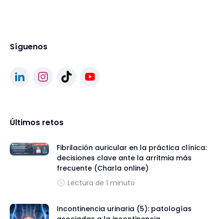
Síguenos
Últimos retos
Fibrilación auricular en la práctica clínica:
decisiones clave ante la arritmia más
frecuente (Charla online)
Lectura de 1 minuto
Incontinencia urinaria (5): patologías
asociadas a la incontinencia