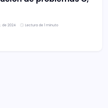
t. de 2024
Lectura de 1 minuto