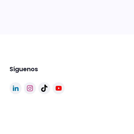
Síguenos