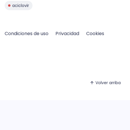
aciclovir
Condiciones de uso
Privacidad
Cookies
Volver arriba