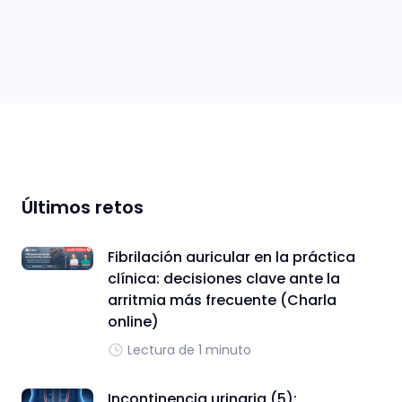
Últimos retos
Fibrilación auricular en la práctica
clínica: decisiones clave ante la
arritmia más frecuente (Charla
online)
Lectura de 1 minuto
Incontinencia urinaria (5):