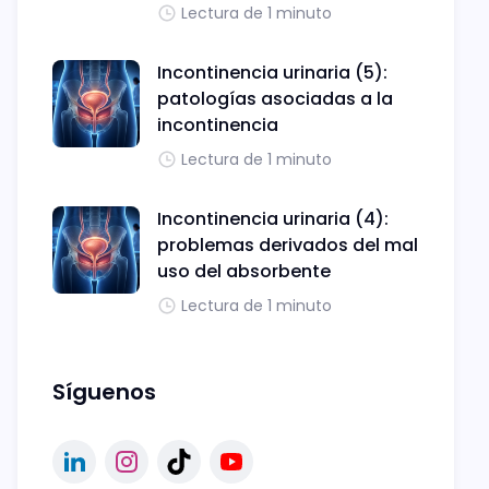
Lectura de 1 minuto
Incontinencia urinaria (5):
patologías asociadas a la
incontinencia
Lectura de 1 minuto
Incontinencia urinaria (4):
problemas derivados del mal
uso del absorbente
Lectura de 1 minuto
Síguenos