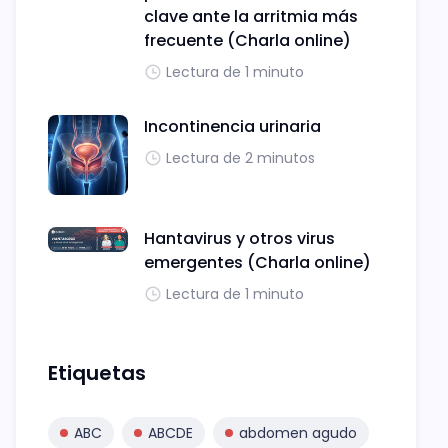
clave ante la arritmia más
frecuente (Charla online)
Lectura de 1 minuto
Incontinencia urinaria
Lectura de 2 minutos
Hantavirus y otros virus
emergentes (Charla online)
Lectura de 1 minuto
Etiquetas
ABC
ABCDE
abdomen agudo