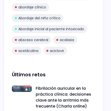
abordaje clínico
Abordaje del niño crítico
Abordaje inicial al paciente intoxicado
absceso cerebral
acalasia
acetilcolina
aciclovir
Últimos retos
Fibrilación auricular en la
práctica clínica: decisiones
clave ante la arritmia más
frecuente (Charla online)