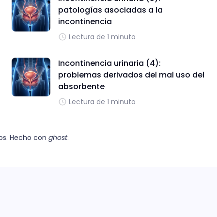
patologías asociadas a la
incontinencia
Lectura de 1 minuto
Incontinencia urinaria (4):
problemas derivados del mal uso del
absorbente
Lectura de 1 minuto
os. Hecho con
ghost
.