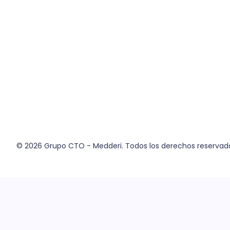
© 2026
Grupo CTO - Medderi.
Todos los derechos reservad