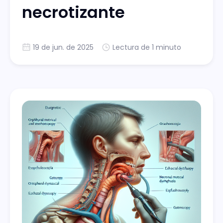
necrotizante
19 de jun. de 2025
Lectura de 1 minuto