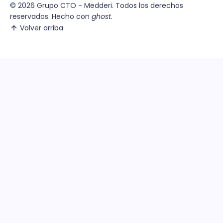
© 2026
Grupo CTO - Medderi.
Todos los derechos
reservados. Hecho con
ghost
.
Volver arriba