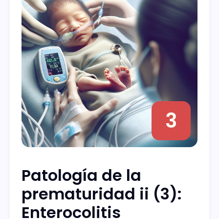
3
Patología de la
prematuridad ii (3):
Enterocolitis