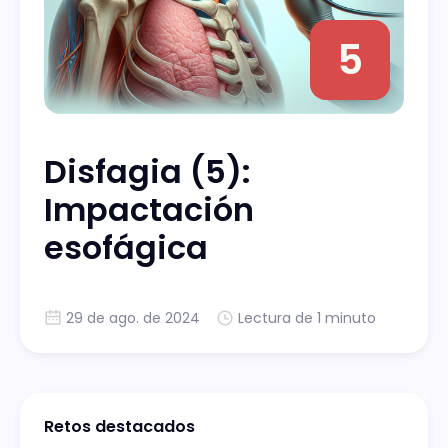
5
Disfagia (5):
Impactación
esofágica
29 de ago. de 2024
Lectura de 1 minuto
Retos destacados