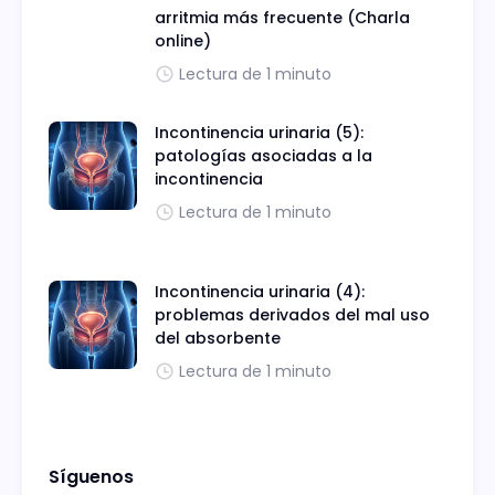
arritmia más frecuente (Charla
online)
Lectura de 1 minuto
Incontinencia urinaria (5):
patologías asociadas a la
incontinencia
Lectura de 1 minuto
Incontinencia urinaria (4):
problemas derivados del mal uso
del absorbente
Lectura de 1 minuto
Síguenos