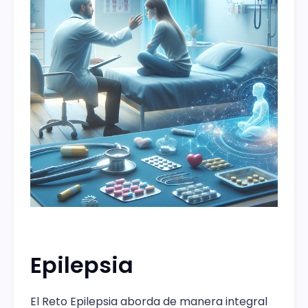
Epilepsia
El Reto Epilepsia aborda de manera integral