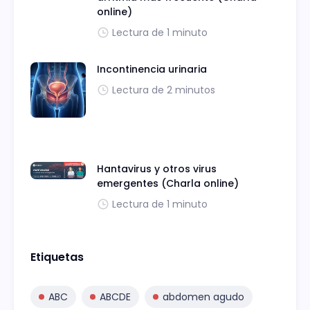
online)
Lectura de 1 minuto
Incontinencia urinaria
Lectura de 2 minutos
Hantavirus y otros virus
emergentes (Charla online)
Lectura de 1 minuto
Etiquetas
ABC
ABCDE
abdomen agudo