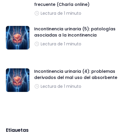
frecuente (Charla online)
Lectura de 1 minuto
Incontinencia urinaria (5): patologías
asociadas a la incontinencia
Lectura de 1 minuto
Incontinencia urinaria (4): problemas
derivados del mal uso del absorbente
Lectura de 1 minuto
Etiquetas