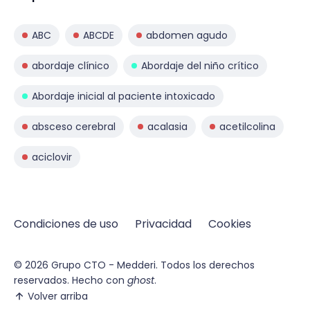
ABC
ABCDE
abdomen agudo
abordaje clínico
Abordaje del niño crítico
Abordaje inicial al paciente intoxicado
absceso cerebral
acalasia
acetilcolina
aciclovir
Condiciones de uso
Privacidad
Cookies
© 2026
Grupo CTO - Medderi.
Todos los derechos
reservados. Hecho con
ghost
.
Volver arriba