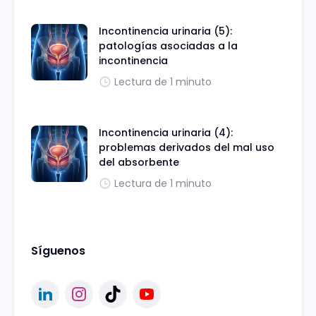
Incontinencia urinaria (5):
patologías asociadas a la
incontinencia
Lectura de 1 minuto
Incontinencia urinaria (4):
problemas derivados del mal uso
del absorbente
Lectura de 1 minuto
Síguenos