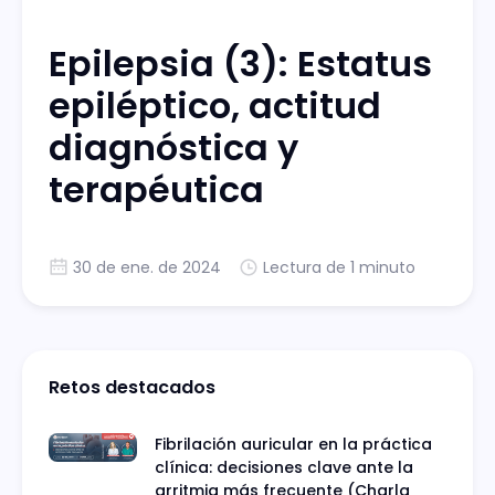
Epilepsia (3): Estatus
epiléptico, actitud
diagnóstica y
terapéutica
30 de ene. de 2024
Lectura de 1 minuto
Retos destacados
Fibrilación auricular en la práctica
clínica: decisiones clave ante la
arritmia más frecuente (Charla