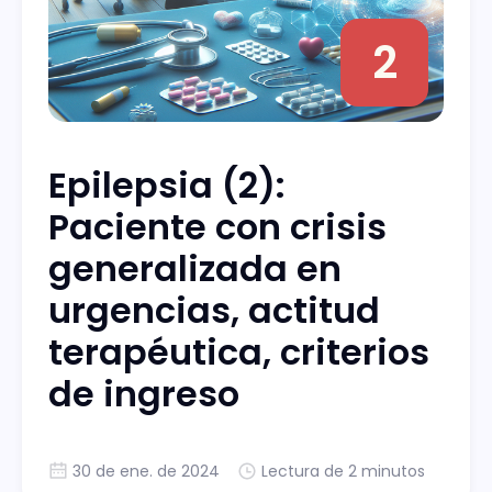
2
Epilepsia (2):
Paciente con crisis
generalizada en
urgencias, actitud
terapéutica, criterios
de ingreso
30 de ene. de 2024
Lectura de 2 minutos