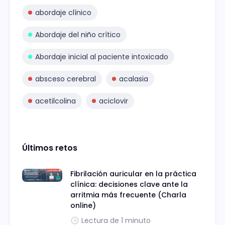
abordaje clínico
Abordaje del niño crítico
Abordaje inicial al paciente intoxicado
absceso cerebral
acalasia
acetilcolina
aciclovir
Últimos retos
Fibrilación auricular en la práctica
clínica: decisiones clave ante la
arritmia más frecuente (Charla
online)
Lectura de 1 minuto