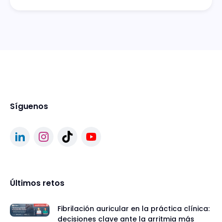
Síguenos
Últimos retos
Fibrilación auricular en la práctica clínica:
decisiones clave ante la arritmia más