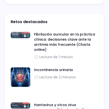
Retos destacados
Fibrilación auricular en la práctica
clínica: decisiones clave ante la
arritmia más frecuente (Charla
online)
Lectura de 1 minuto
Incontinencia urinaria
Lectura de 2 minutos
Hantavirus y otros virus