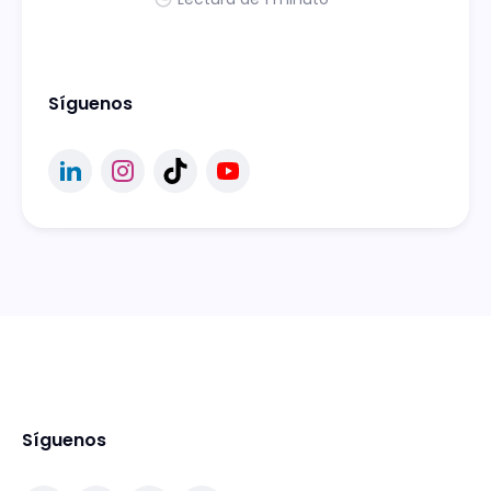
Síguenos
Síguenos