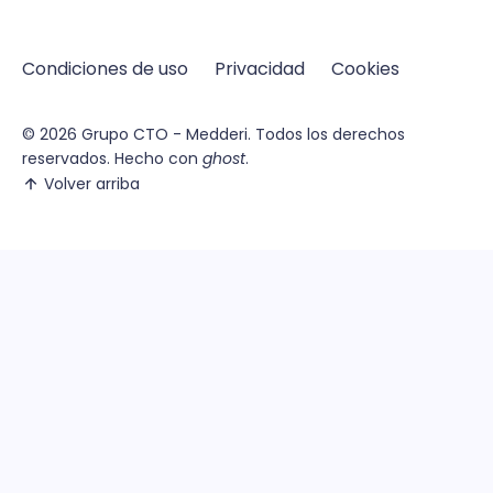
Condiciones de uso
Privacidad
Cookies
© 2026
Grupo CTO - Medderi.
Todos los derechos
reservados. Hecho con
ghost
.
Volver arriba