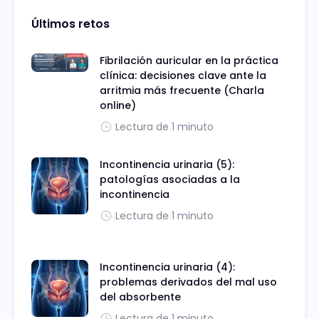
Últimos retos
Fibrilación auricular en la práctica
clínica: decisiones clave ante la
arritmia más frecuente (Charla
online)
Lectura de 1 minuto
Incontinencia urinaria (5):
patologías asociadas a la
incontinencia
Lectura de 1 minuto
Incontinencia urinaria (4):
problemas derivados del mal uso
del absorbente
Lectura de 1 minuto