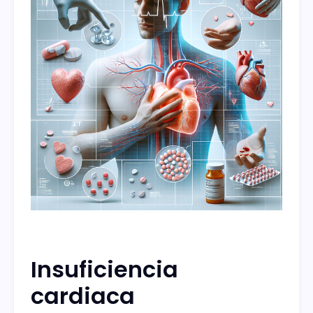
Insuficiencia
cardiaca