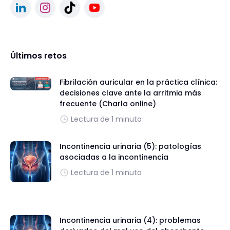
Últimos retos
Fibrilación auricular en la práctica clínica:
decisiones clave ante la arritmia más
frecuente (Charla online)
Lectura de 1 minuto
Incontinencia urinaria (5): patologías
asociadas a la incontinencia
Lectura de 1 minuto
Incontinencia urinaria (4): problemas