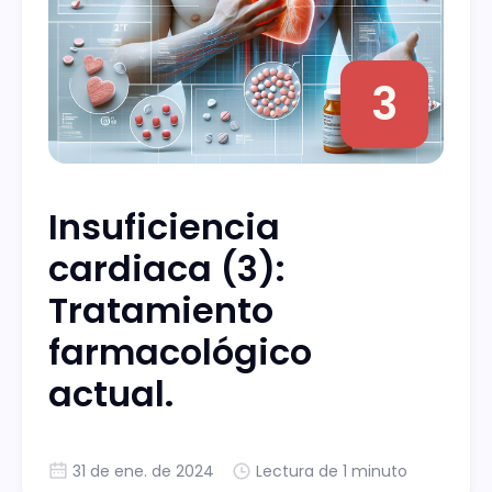
3
Insuficiencia
cardiaca (3):
Tratamiento
farmacológico
actual.
31 de ene. de 2024
Lectura de 1 minuto