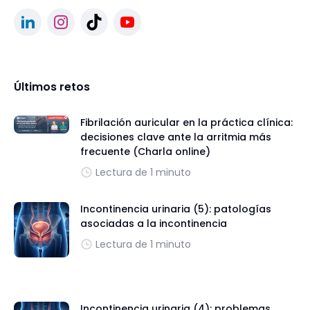
Últimos retos
Fibrilación auricular en la práctica clínica:
decisiones clave ante la arritmia más
frecuente (Charla online)
Lectura de 1 minuto
Incontinencia urinaria (5): patologías
asociadas a la incontinencia
Lectura de 1 minuto
Incontinencia urinaria (4): problemas