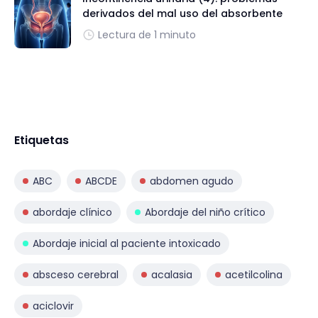
derivados del mal uso del absorbente
Lectura de 1 minuto
Etiquetas
ABC
ABCDE
abdomen agudo
abordaje clínico
Abordaje del niño crítico
Abordaje inicial al paciente intoxicado
absceso cerebral
acalasia
acetilcolina
aciclovir