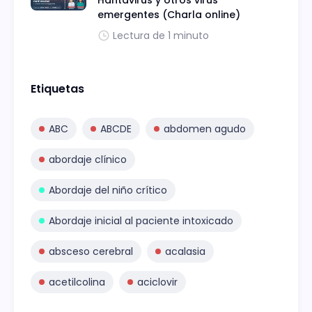
emergentes (Charla online)
Lectura de 1 minuto
Etiquetas
ABC
ABCDE
abdomen agudo
abordaje clínico
Abordaje del niño crítico
Abordaje inicial al paciente intoxicado
absceso cerebral
acalasia
acetilcolina
aciclovir