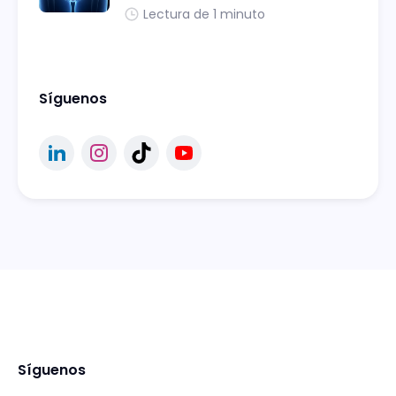
Lectura de 1 minuto
Síguenos
Síguenos