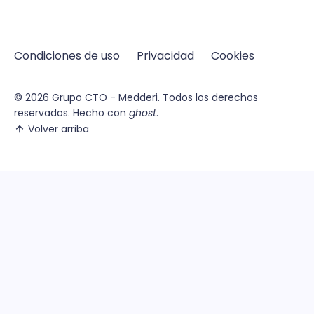
Condiciones de uso
Privacidad
Cookies
© 2026
Grupo CTO - Medderi.
Todos los derechos
reservados. Hecho con
ghost
.
Volver arriba