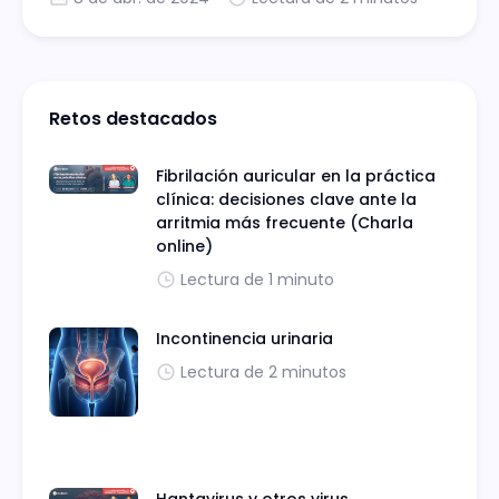
Retos destacados
Fibrilación auricular en la práctica
clínica: decisiones clave ante la
arritmia más frecuente (Charla
online)
Lectura de 1 minuto
Incontinencia urinaria
Lectura de 2 minutos
Hantavirus y otros virus