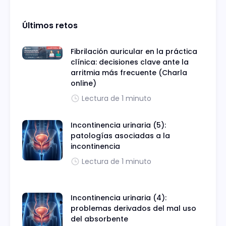
Últimos retos
Fibrilación auricular en la práctica
clínica: decisiones clave ante la
arritmia más frecuente (Charla
online)
Lectura de 1 minuto
Incontinencia urinaria (5):
patologías asociadas a la
incontinencia
Lectura de 1 minuto
Incontinencia urinaria (4):
problemas derivados del mal uso
del absorbente