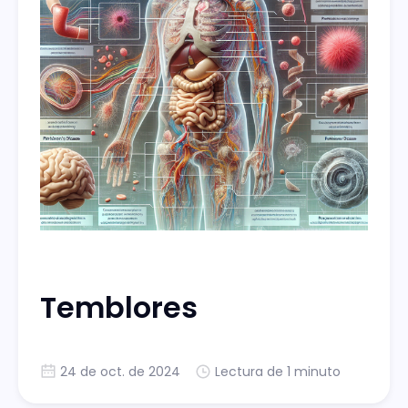
Temblores
24 de oct. de 2024
Lectura de 1 minuto