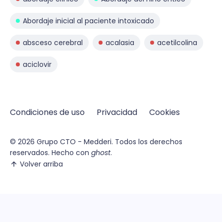
Abordaje inicial al paciente intoxicado
absceso cerebral
acalasia
acetilcolina
aciclovir
Condiciones de uso
Privacidad
Cookies
© 2026
Grupo CTO - Medderi.
Todos los derechos
reservados. Hecho con
ghost
.
Volver arriba