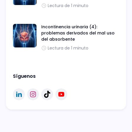
Lectura de 1 minuto
Incontinencia urinaria (4):
problemas derivados del mal uso
del absorbente
Lectura de 1 minuto
Síguenos