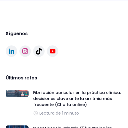
Síguenos
Últimos retos
Fibrilación auricular en la práctica clínica:
decisiones clave ante la arritmia más
frecuente (Charla online)
Lectura de 1 minuto