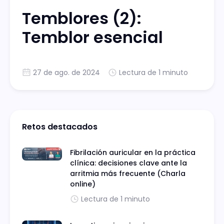
Temblores (2):
Temblor esencial
27 de ago. de 2024
Lectura de 1 minuto
Retos destacados
Fibrilación auricular en la práctica
clínica: decisiones clave ante la
arritmia más frecuente (Charla
online)
Lectura de 1 minuto