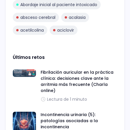
Abordaje inicial al paciente intoxicado
absceso cerebral
acalasia
acetilcolina
aciclovir
Últimos retos
Fibrilación auricular en la práctica
clínica: decisiones clave ante la
arritmia más frecuente (Charla
online)
Lectura de 1 minuto
Incontinencia urinaria (5):
patologías asociadas a la
incontinencia