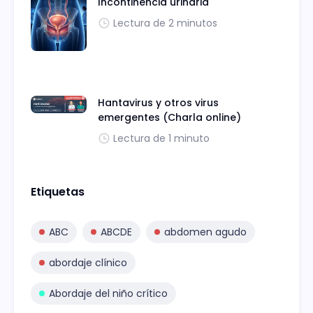
Incontinencia urinaria
Lectura de 2 minutos
Hantavirus y otros virus
emergentes (Charla online)
Lectura de 1 minuto
Etiquetas
ABC
ABCDE
abdomen agudo
abordaje clínico
Abordaje del niño crítico