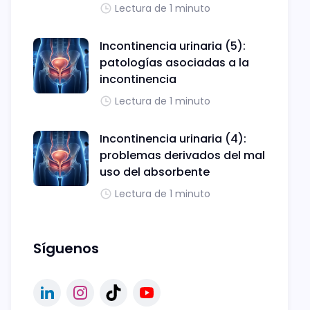
Lectura de 1 minuto
Incontinencia urinaria (5):
patologías asociadas a la
incontinencia
Lectura de 1 minuto
Incontinencia urinaria (4):
problemas derivados del mal
uso del absorbente
Lectura de 1 minuto
Síguenos