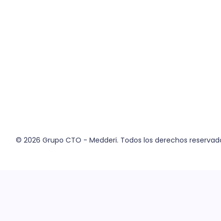
© 2026
Grupo CTO - Medderi.
Todos los derechos reservad