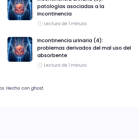
patologías asociadas a la
incontinencia
Lectura de 1 minuto
Incontinencia urinaria (4):
problemas derivados del mal uso del
absorbente
Lectura de 1 minuto
os. Hecho con
ghost
.