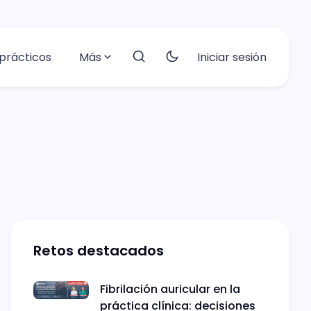
prácticos
Más
Iniciar sesión
Retos destacados
Fibrilación auricular en la
práctica clínica: decisiones