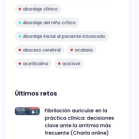
abordaje clínico
Abordaje del niño crítico
Abordaje inicial al paciente intoxicado
absceso cerebral
acalasia
acetilcolina
aciclovir
Últimos retos
Fibrilación auricular en la
práctica clínica: decisiones
clave ante la arritmia más
frecuente (Charla online)