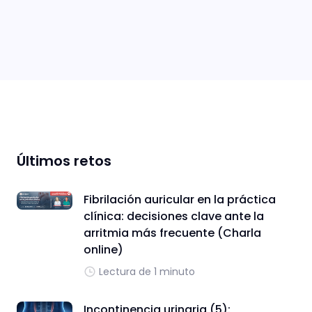
Últimos retos
Fibrilación auricular en la práctica
clínica: decisiones clave ante la
arritmia más frecuente (Charla
online)
Lectura de 1 minuto
Incontinencia urinaria (5):