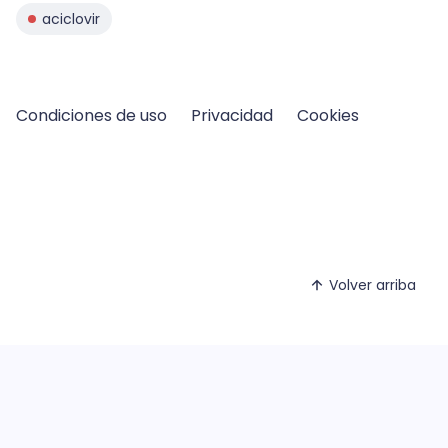
aciclovir
Condiciones de uso
Privacidad
Cookies
Volver arriba