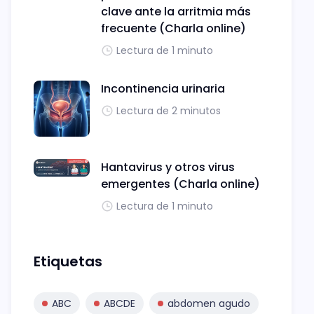
clave ante la arritmia más
frecuente (Charla online)
Lectura de 1 minuto
Incontinencia urinaria
Lectura de 2 minutos
Hantavirus y otros virus
emergentes (Charla online)
Lectura de 1 minuto
Etiquetas
ABC
ABCDE
abdomen agudo