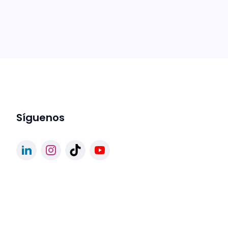
Síguenos