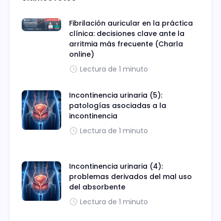
Fibrilación auricular en la práctica
clínica: decisiones clave ante la
arritmia más frecuente (Charla
online)
Lectura de 1 minuto
Incontinencia urinaria (5):
patologías asociadas a la
incontinencia
Lectura de 1 minuto
Incontinencia urinaria (4):
problemas derivados del mal uso
del absorbente
Lectura de 1 minuto