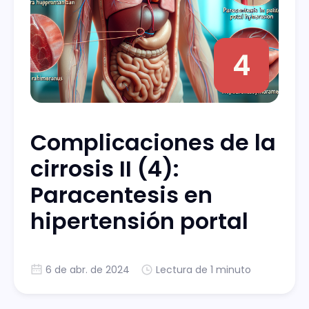
4
Complicaciones de la
cirrosis II (4):
Paracentesis en
hipertensión portal
6 de abr. de 2024
Lectura de 1 minuto