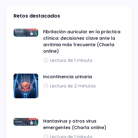
Retos destacados
Fibrilación auricular en la práctica
clínica: decisiones clave ante la
arritmia más frecuente (Charla
online)
Lectura de 1 minuto
Incontinencia urinaria
Lectura de 2 minutos
Hantavirus y otros virus
emergentes (Charla online)
Lectura de 1 minuto