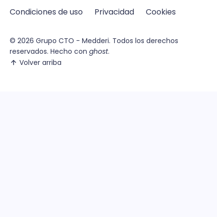
Condiciones de uso
Privacidad
Cookies
© 2026
Grupo CTO - Medderi.
Todos los derechos
reservados. Hecho con
ghost
.
Volver arriba