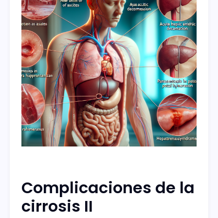
Complicaciones de la
cirrosis II