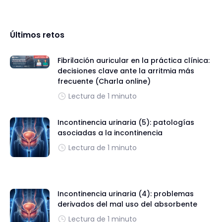
Últimos retos
Fibrilación auricular en la práctica clínica:
decisiones clave ante la arritmia más
frecuente (Charla online)
Lectura de 1 minuto
Incontinencia urinaria (5): patologías
asociadas a la incontinencia
Lectura de 1 minuto
Incontinencia urinaria (4): problemas
derivados del mal uso del absorbente
Lectura de 1 minuto