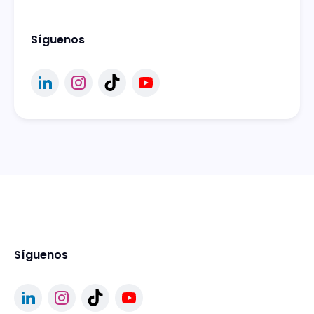
Síguenos
Síguenos