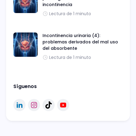
incontinencia
Lectura de 1 minuto
Incontinencia urinaria (4):
problemas derivados del mal uso
del absorbente
Lectura de 1 minuto
Síguenos