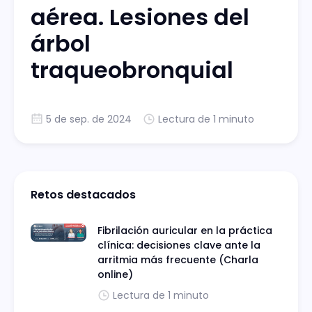
aérea. Lesiones del
árbol
traqueobronquial
5 de sep. de 2024
Lectura de 1 minuto
Retos destacados
Fibrilación auricular en la práctica
clínica: decisiones clave ante la
arritmia más frecuente (Charla
online)
Lectura de 1 minuto