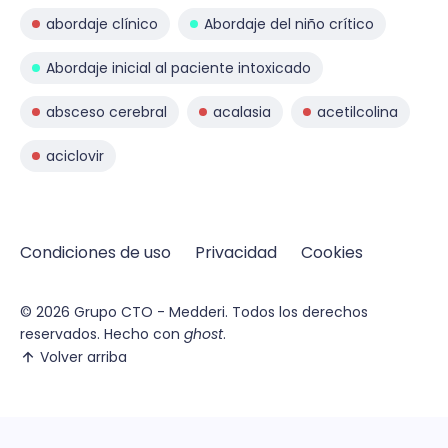
abordaje clínico
Abordaje del niño crítico
Abordaje inicial al paciente intoxicado
absceso cerebral
acalasia
acetilcolina
aciclovir
Condiciones de uso
Privacidad
Cookies
© 2026
Grupo CTO - Medderi.
Todos los derechos
reservados. Hecho con
ghost
.
Volver arriba