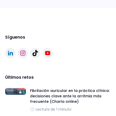
Síguenos
Últimos retos
Fibrilación auricular en la práctica clínica:
decisiones clave ante la arritmia más
frecuente (Charla online)
Lectura de 1 minuto