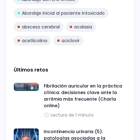
Abordaje inicial al paciente intoxicado
absceso cerebral
acalasia
acetilcolina
aciclovir
Últimos retos
Fibrilación auricular en la práctica
clínica: decisiones clave ante la
arritmia más frecuente (Charla
online)
Lectura de 1 minuto
Incontinencia urinaria (5):
patologías asociadas a la