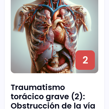
2
Traumatismo
torácico grave (2):
Obstrucción de la vía