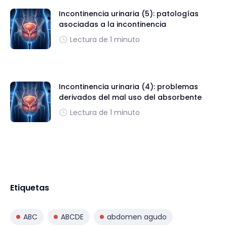
Incontinencia urinaria (5): patologías
asociadas a la incontinencia
Lectura de 1 minuto
Incontinencia urinaria (4): problemas
derivados del mal uso del absorbente
Lectura de 1 minuto
Etiquetas
ABC
ABCDE
abdomen agudo