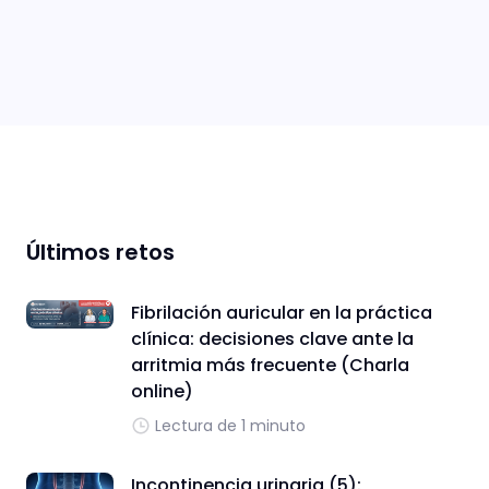
Últimos retos
Fibrilación auricular en la práctica
clínica: decisiones clave ante la
arritmia más frecuente (Charla
online)
Lectura de 1 minuto
Incontinencia urinaria (5):