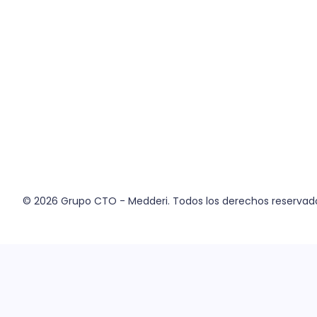
© 2026
Grupo CTO - Medderi.
Todos los derechos reservad