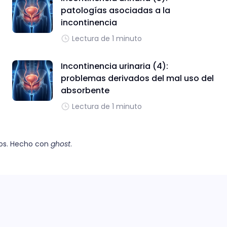
patologías asociadas a la
incontinencia
Lectura de 1 minuto
Incontinencia urinaria (4):
problemas derivados del mal uso del
absorbente
Lectura de 1 minuto
os. Hecho con
ghost
.