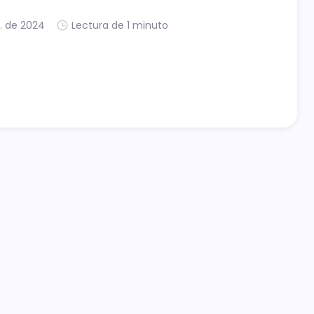
. de 2024
Lectura de 1 minuto