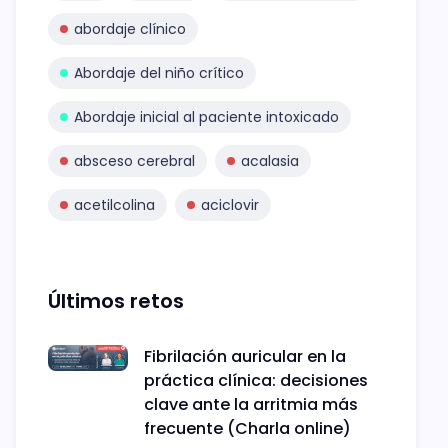
abordaje clínico
Abordaje del niño crítico
Abordaje inicial al paciente intoxicado
absceso cerebral
acalasia
acetilcolina
aciclovir
Últimos retos
Fibrilación auricular en la
práctica clínica: decisiones
clave ante la arritmia más
frecuente (Charla online)