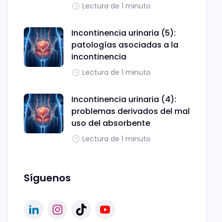
Lectura de 1 minuto
Incontinencia urinaria (5):
patologías asociadas a la
incontinencia
Lectura de 1 minuto
Incontinencia urinaria (4):
problemas derivados del mal
uso del absorbente
Lectura de 1 minuto
Síguenos