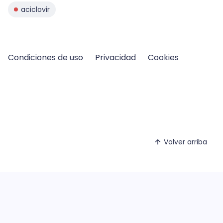
aciclovir
Condiciones de uso
Privacidad
Cookies
Volver arriba