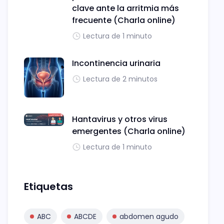
clave ante la arritmia más
frecuente (Charla online)
Lectura de 1 minuto
Incontinencia urinaria
Lectura de 2 minutos
Hantavirus y otros virus
emergentes (Charla online)
Lectura de 1 minuto
Etiquetas
ABC
ABCDE
abdomen agudo