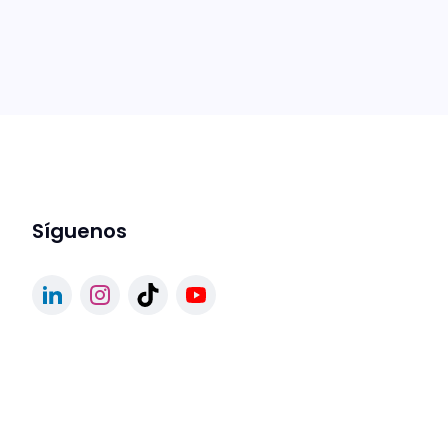
Síguenos