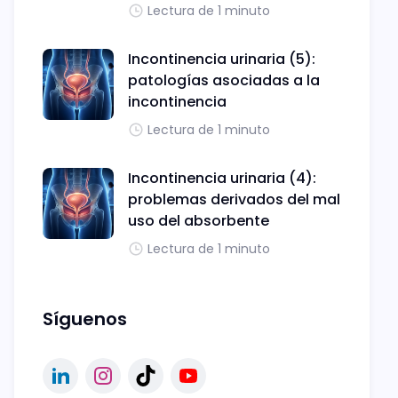
Lectura de 1 minuto
Incontinencia urinaria (5):
patologías asociadas a la
incontinencia
Lectura de 1 minuto
Incontinencia urinaria (4):
problemas derivados del mal
uso del absorbente
Lectura de 1 minuto
Síguenos