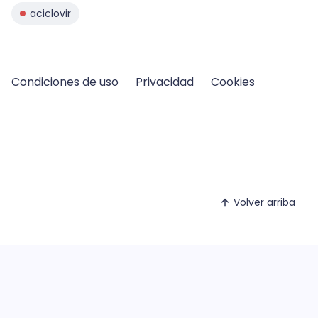
aciclovir
Condiciones de uso
Privacidad
Cookies
Volver arriba