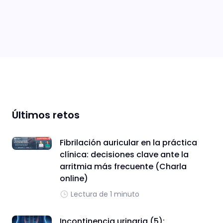
Últimos retos
Fibrilación auricular en la práctica
clínica: decisiones clave ante la
arritmia más frecuente (Charla
online)
Lectura de 1 minuto
Incontinencia urinaria (5):