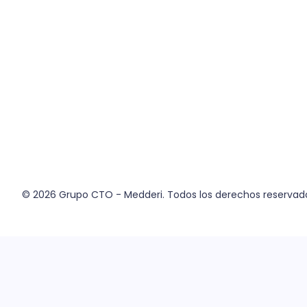
© 2026
Grupo CTO - Medderi.
Todos los derechos reservad