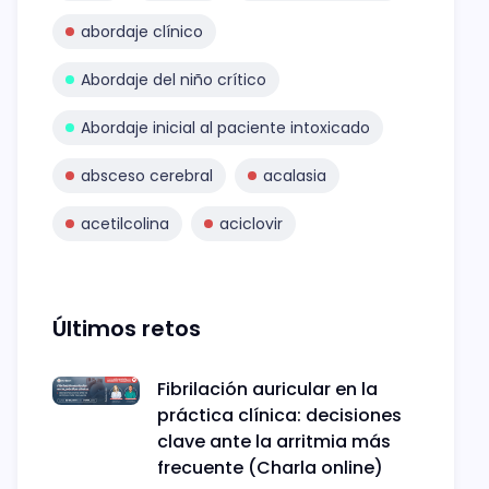
abordaje clínico
Abordaje del niño crítico
Abordaje inicial al paciente intoxicado
absceso cerebral
acalasia
acetilcolina
aciclovir
Últimos retos
Fibrilación auricular en la
práctica clínica: decisiones
clave ante la arritmia más
frecuente (Charla online)