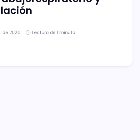
ulación
. de 2024
Lectura de 1 minuto