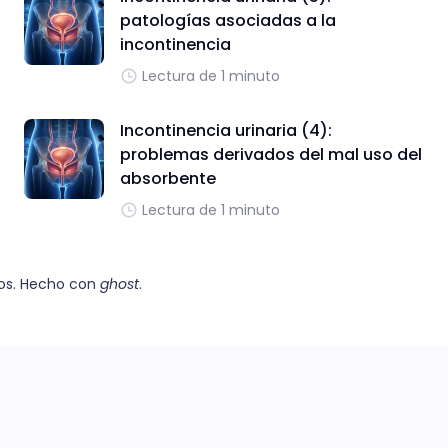
patologías asociadas a la
incontinencia
Lectura de 1 minuto
Incontinencia urinaria (4):
problemas derivados del mal uso del
absorbente
Lectura de 1 minuto
os. Hecho con
ghost
.