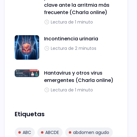
clave ante la arritmia más
frecuente (Charla online)
Lectura de 1 minuto
Incontinencia urinaria
Lectura de 2 minutos
Hantavirus y otros virus
emergentes (Charla online)
Lectura de 1 minuto
Etiquetas
ABC
ABCDE
abdomen agudo