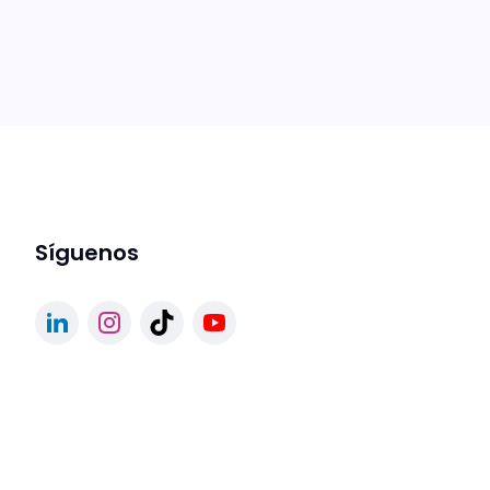
Síguenos