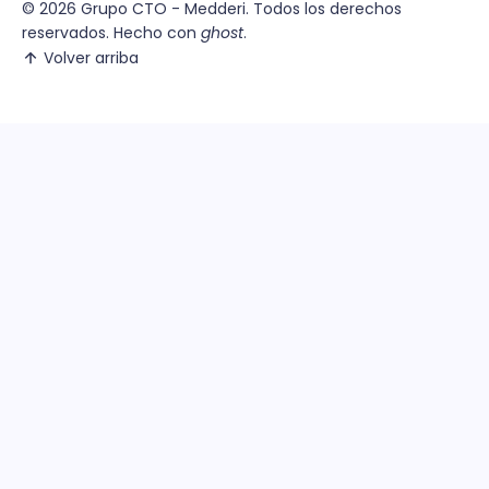
© 2026
Grupo CTO - Medderi.
Todos los derechos
reservados. Hecho con
ghost
.
Volver arriba