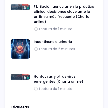
Fibrilación auricular en la práctica
clínica: decisiones clave ante la
arritmia más frecuente (Charla
online)
Lectura de 1 minuto
Incontinencia urinaria
Lectura de 2 minutos
Hantavirus y otros virus
emergentes (Charla online)
Lectura de 1 minuto
Etiquetas