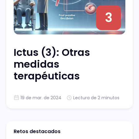
3
Ictus (3): Otras
medidas
terapéuticas
19 de mar. de 2024
Lectura de 2 minutos
Retos destacados