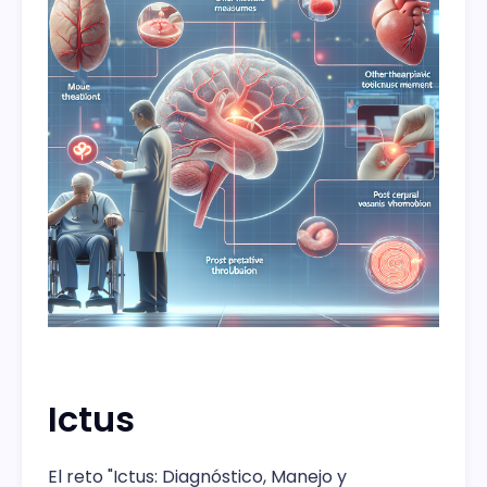
Ictus
El reto "Ictus: Diagnóstico, Manejo y