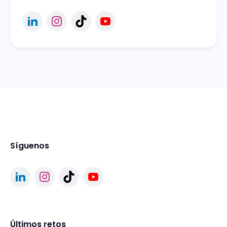
Síguenos
Últimos retos