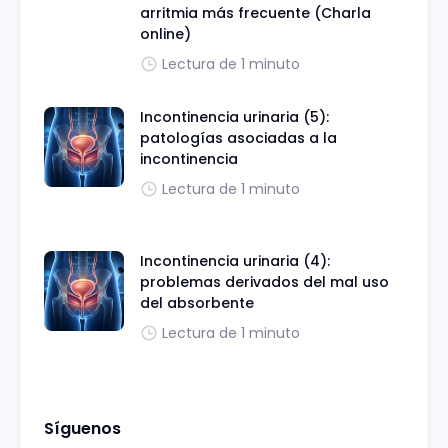
arritmia más frecuente (Charla
online)
Lectura de 1 minuto
Incontinencia urinaria (5):
patologías asociadas a la
incontinencia
Lectura de 1 minuto
Incontinencia urinaria (4):
problemas derivados del mal uso
del absorbente
Lectura de 1 minuto
Síguenos