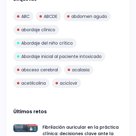
ABC
ABCDE
abdomen agudo
abordaje clínico
Abordaje del niño crítico
Abordaje inicial al paciente intoxicado
absceso cerebral
acalasia
acetilcolina
aciclovir
Últimos retos
Fibrilación auricular en la práctica
clínica: decisiones clave ante la