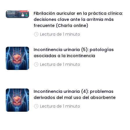
Fibrilación auricular en la práctica clínica:
decisiones clave ante la arritmia más
frecuente (Charla online)
Lectura de 1 minuto
Incontinencia urinaria (5): patologías
asociadas a la incontinencia
Lectura de 1 minuto
Incontinencia urinaria (4): problemas
derivados del mal uso del absorbente
Lectura de 1 minuto