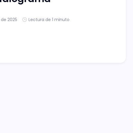
. de 2025
Lectura de 1 minuto