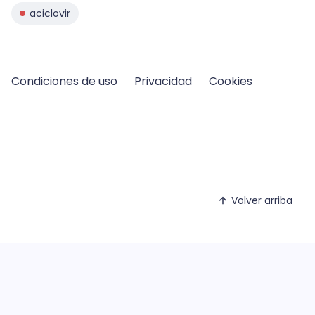
aciclovir
Condiciones de uso
Privacidad
Cookies
Volver arriba