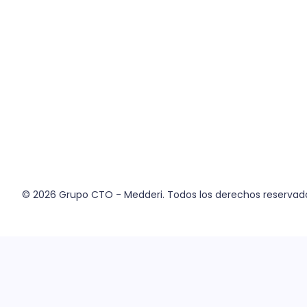
© 2026
Grupo CTO - Medderi.
Todos los derechos reservad