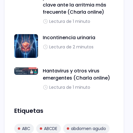
clave ante la arritmia más
frecuente (Charla online)
Lectura de 1 minuto
Incontinencia urinaria
Lectura de 2 minutos
Hantavirus y otros virus
emergentes (Charla online)
Lectura de 1 minuto
Etiquetas
ABC
ABCDE
abdomen agudo