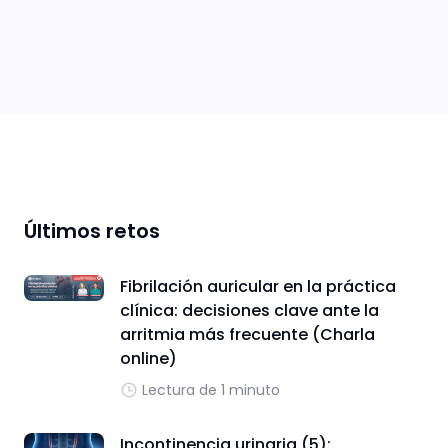
Últimos retos
Fibrilación auricular en la práctica
clínica: decisiones clave ante la
arritmia más frecuente (Charla
online)
Lectura de 1 minuto
Incontinencia urinaria (5):