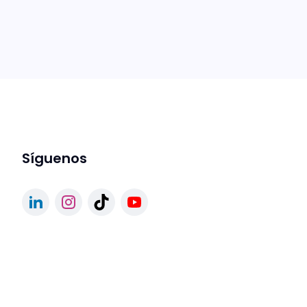
Síguenos