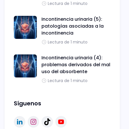
Lectura de 1 minuto
Incontinencia urinaria (5):
patologías asociadas a la
incontinencia
Lectura de 1 minuto
Incontinencia urinaria (4):
problemas derivados del mal
uso del absorbente
Lectura de 1 minuto
Síguenos