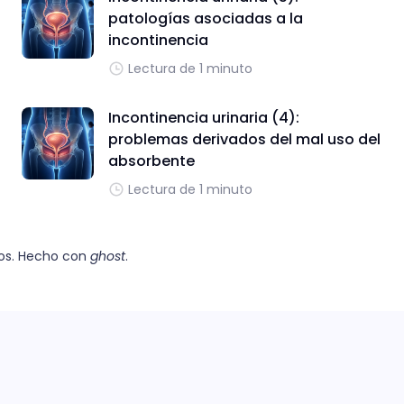
patologías asociadas a la
incontinencia
Lectura de 1 minuto
Incontinencia urinaria (4):
problemas derivados del mal uso del
absorbente
Lectura de 1 minuto
os. Hecho con
ghost
.