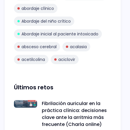
abordaje clínico
Abordaje del niño crítico
Abordaje inicial al paciente intoxicado
absceso cerebral
acalasia
acetilcolina
aciclovir
Últimos retos
Fibrilación auricular en la
práctica clínica: decisiones
clave ante la arritmia más
frecuente (Charla online)