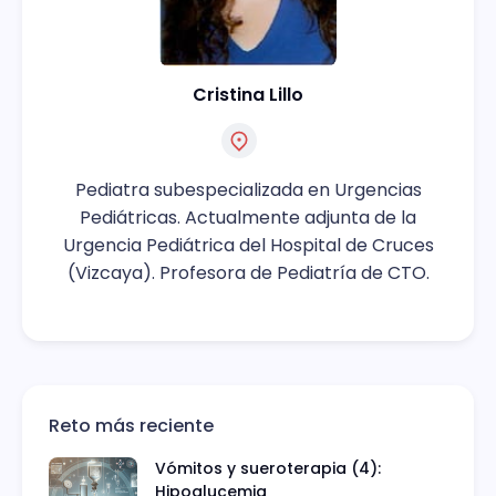
Cristina Lillo
Pediatra subespecializada en Urgencias
Pediátricas. Actualmente adjunta de la
Urgencia Pediátrica del Hospital de Cruces
(Vizcaya). Profesora de Pediatría de CTO.
Reto más reciente
Vómitos y sueroterapia (4):
Hipoglucemia