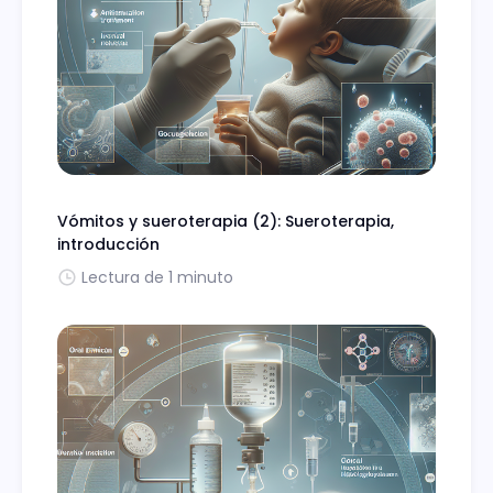
Vómitos y sueroterapia (2): Sueroterapia,
introducción
Lectura de 1 minuto