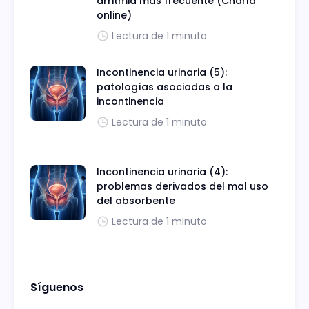
arritmia más frecuente (Charla
online)
Lectura de 1 minuto
Incontinencia urinaria (5):
patologías asociadas a la
incontinencia
Lectura de 1 minuto
Incontinencia urinaria (4):
problemas derivados del mal uso
del absorbente
Lectura de 1 minuto
Síguenos