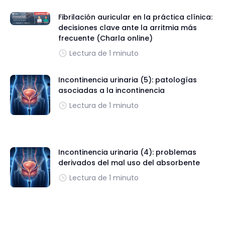
Fibrilación auricular en la práctica clínica:
decisiones clave ante la arritmia más
frecuente (Charla online)
Lectura de 1 minuto
Incontinencia urinaria (5): patologías
asociadas a la incontinencia
Lectura de 1 minuto
Incontinencia urinaria (4): problemas
derivados del mal uso del absorbente
Lectura de 1 minuto