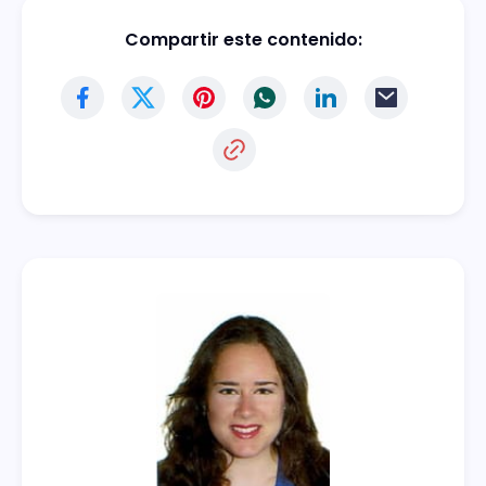
Compartir este contenido: