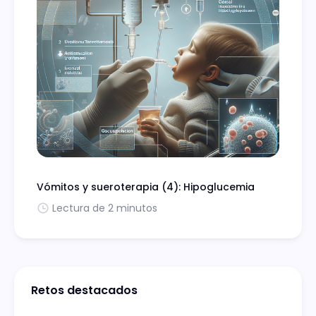
Vómitos y sueroterapia (4): Hipoglucemia
Lectura de 2 minutos
Retos destacados