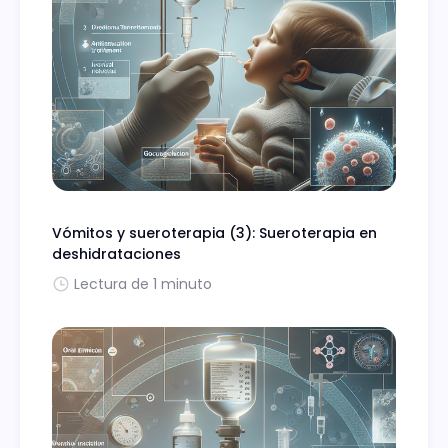
Vómitos y sueroterapia (3): Sueroterapia en
deshidrataciones
Lectura de 1 minuto