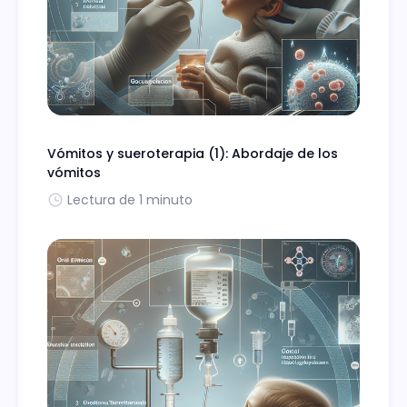
Vómitos y sueroterapia (1): Abordaje de los
vómitos
Lectura de 1 minuto