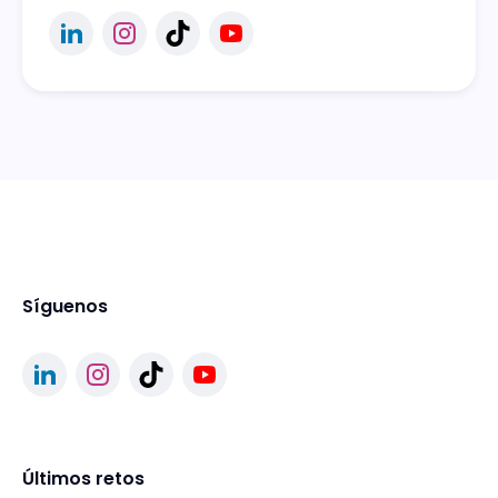
Síguenos
Últimos retos