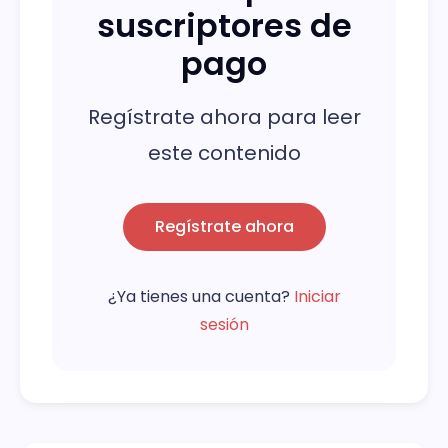
suscriptores de
pago
Regístrate ahora para leer
este contenido
Regístrate ahora
¿Ya tienes una cuenta?
Iniciar
sesión