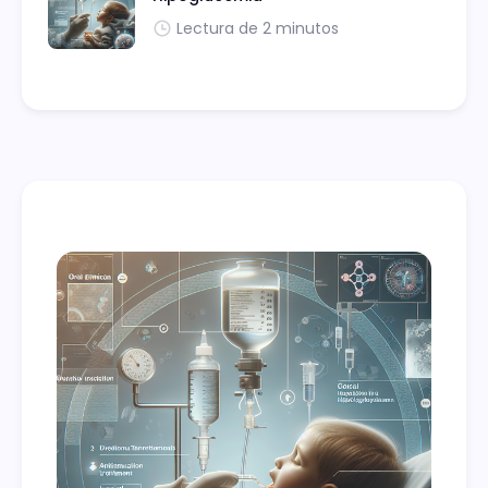
Lectura de 2 minutos