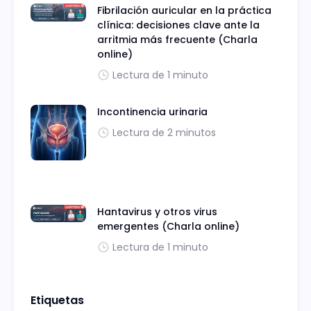
Fibrilación auricular en la práctica
clínica: decisiones clave ante la
arritmia más frecuente (Charla
online)
Lectura de 1 minuto
Incontinencia urinaria
Lectura de 2 minutos
Hantavirus y otros virus
emergentes (Charla online)
Lectura de 1 minuto
Etiquetas