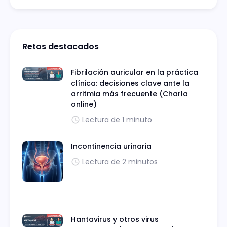
Retos destacados
Fibrilación auricular en la práctica
clínica: decisiones clave ante la
arritmia más frecuente (Charla
online)
Lectura de 1 minuto
Incontinencia urinaria
Lectura de 2 minutos
Hantavirus y otros virus