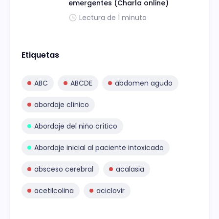
emergentes (Charla online)
Lectura de 1 minuto
Etiquetas
ABC
ABCDE
abdomen agudo
abordaje clínico
Abordaje del niño crítico
Abordaje inicial al paciente intoxicado
absceso cerebral
acalasia
acetilcolina
aciclovir