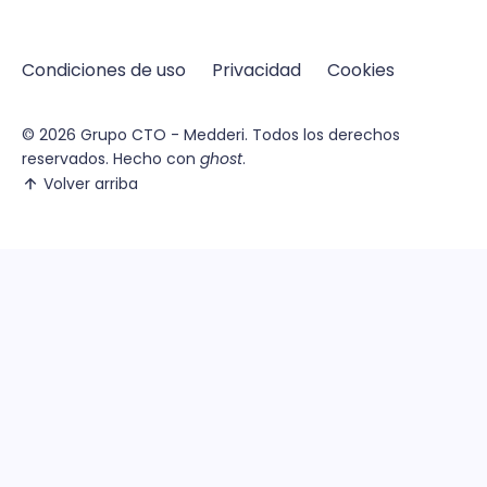
Condiciones de uso
Privacidad
Cookies
© 2026
Grupo CTO - Medderi.
Todos los derechos
reservados. Hecho con
ghost
.
Volver arriba