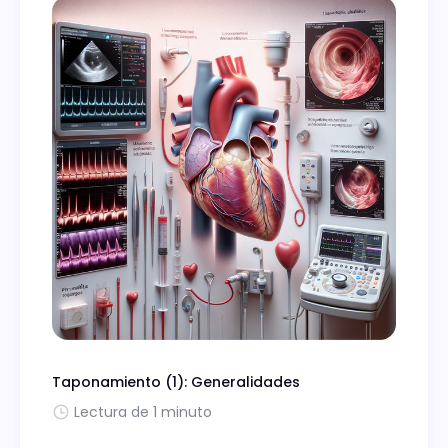
Taponamiento (1): Generalidades
Lectura de 1 minuto