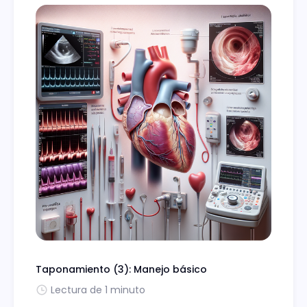
Taponamiento (3): Manejo básico
Lectura de 1 minuto