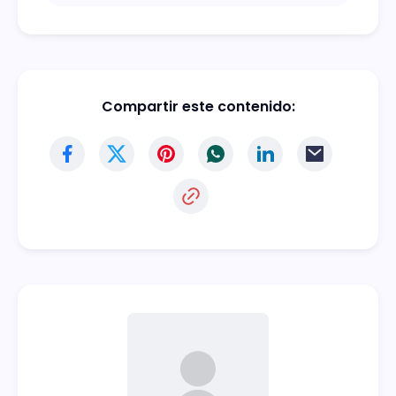
Compartir este contenido: