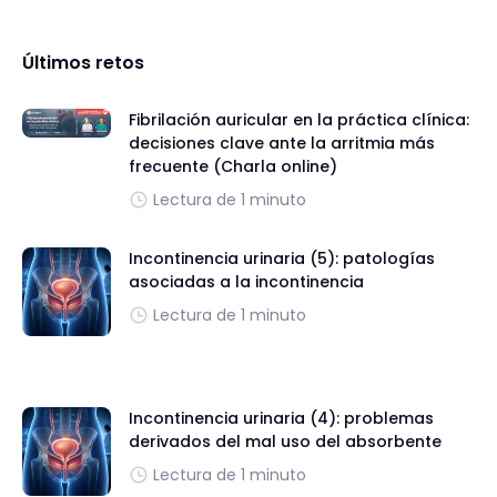
Últimos retos
Fibrilación auricular en la práctica clínica:
decisiones clave ante la arritmia más
frecuente (Charla online)
Lectura de 1 minuto
Incontinencia urinaria (5): patologías
asociadas a la incontinencia
Lectura de 1 minuto
Incontinencia urinaria (4): problemas
derivados del mal uso del absorbente
Lectura de 1 minuto