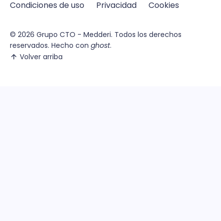
Condiciones de uso
Privacidad
Cookies
© 2026
Grupo CTO - Medderi.
Todos los derechos
reservados. Hecho con
ghost
.
Volver arriba