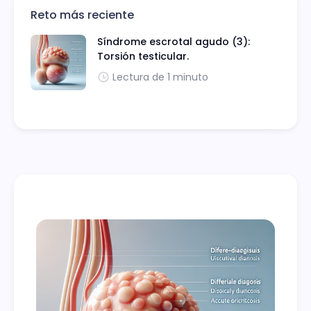
Reto más reciente
Síndrome escrotal agudo (3):
Torsión testicular.
Lectura de 1 minuto