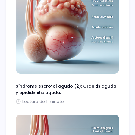
Síndrome escrotal agudo (2): Orquitis aguda
y epididimitis aguda.
Lectura de 1 minuto