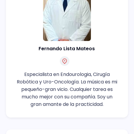
Fernando Lista Mateos
Especialista en Endourologia, Cirugía
Robótica y Uro-Oncología. La música es mi
pequeño-gran vicio. Cualquier tarea es
mucho mejor con su compañía. Soy un
gran amante de la practicidad.