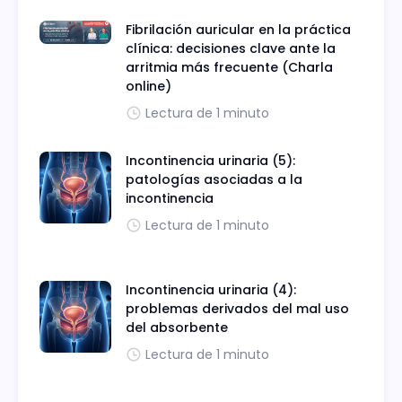
Fibrilación auricular en la práctica
clínica: decisiones clave ante la
arritmia más frecuente (Charla
online)
Lectura de 1 minuto
Incontinencia urinaria (5):
patologías asociadas a la
incontinencia
Lectura de 1 minuto
Incontinencia urinaria (4):
problemas derivados del mal uso
del absorbente
Lectura de 1 minuto