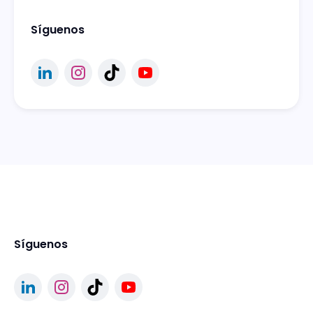
Síguenos
Síguenos