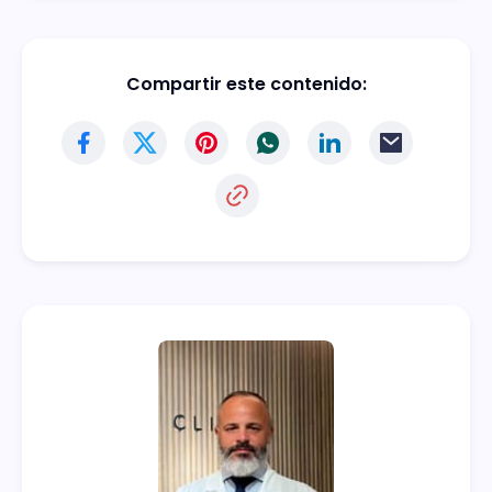
Compartir este contenido: