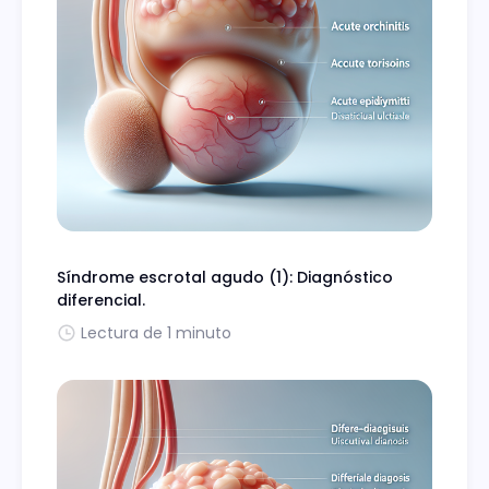
Síndrome escrotal agudo (1): Diagnóstico
diferencial.
Lectura de 1 minuto