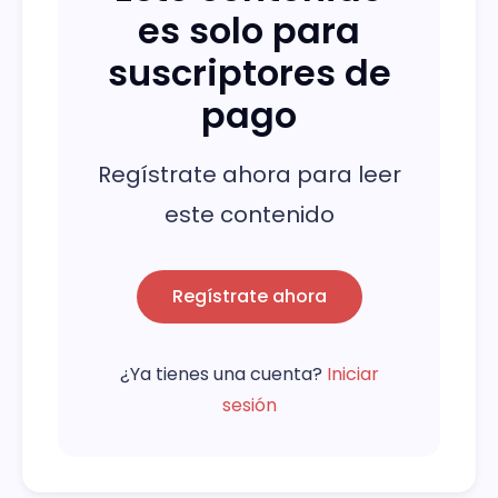
es solo para
suscriptores de
pago
Regístrate ahora para leer
este contenido
Regístrate ahora
¿Ya tienes una cuenta?
Iniciar
sesión