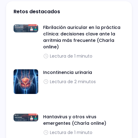
Retos destacados
Fibrilación auricular en la práctica
clínica: decisiones clave ante la
arritmia más frecuente (Charla
online)
Lectura de 1 minuto
Incontinencia urinaria
Lectura de 2 minutos
Hantavirus y otros virus
emergentes (Charla online)
Lectura de 1 minuto