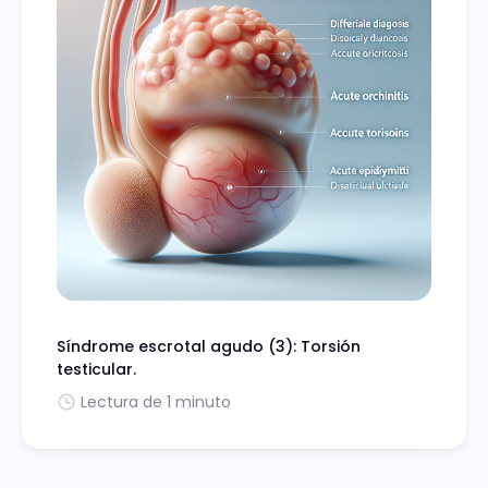
Síndrome escrotal agudo (3): Torsión
testicular.
Lectura de 1 minuto