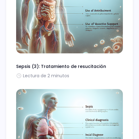
Sepsis (3): Tratamiento de resucitación
Lectura de 2 minutos