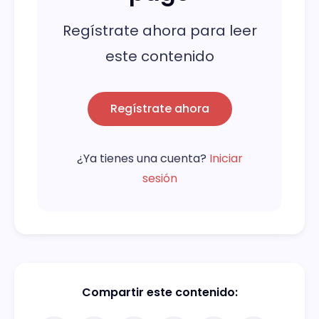
Regístrate ahora para leer
este contenido
Regístrate ahora
¿Ya tienes una cuenta?
Iniciar
sesión
Compartir este contenido: