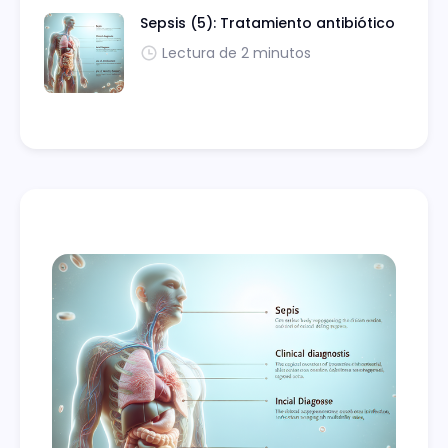
Sepsis (5): Tratamiento antibiótico
Lectura de 2 minutos