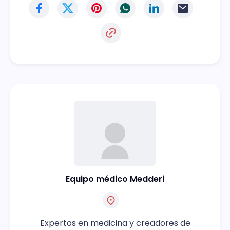
Equipo médico Medderi
Expertos en medicina y creadores de