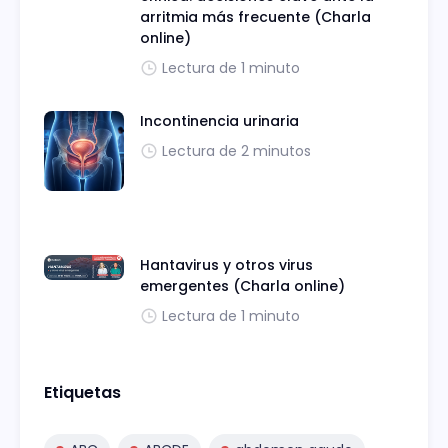
arritmia más frecuente (Charla
online)
Lectura de 1 minuto
Incontinencia urinaria
Lectura de 2 minutos
Hantavirus y otros virus
emergentes (Charla online)
Lectura de 1 minuto
Etiquetas