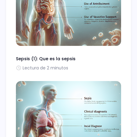
Sepsis (1): Que es la sepsis
Lectura de 2 minutos