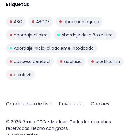
Etiquetas
ABC
ABCDE
abdomen agudo
abordaje clínico
Abordaje del niño crítico
Abordaje inicial al paciente intoxicado
absceso cerebral
acalasia
acetilcolina
aciclovir
Condiciones de uso
Privacidad
Cookies
© 2026
Grupo CTO - Medderi.
Todos los derechos
reservados. Hecho con
ghost
.