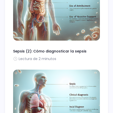
Sepsis (2): Cómo diagnosticar la sepsis
Lectura de 2 minutos