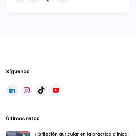
Síguenos
Últimos retos
Fibrilación auricular en la práctica clínica: