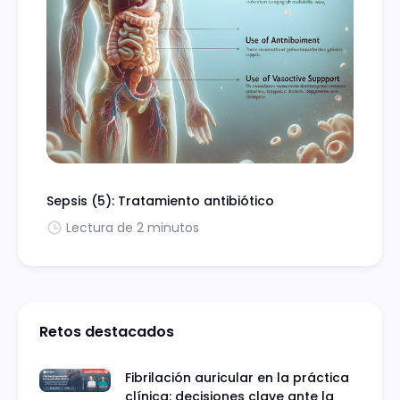
Sepsis (5): Tratamiento antibiótico
Lectura de 2 minutos
Retos destacados
Fibrilación auricular en la práctica
clínica: decisiones clave ante la