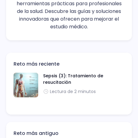
herramientas prácticas para profesionales
de la salud. Descubre las guías y soluciones
innovadoras que ofrecen para mejorar el
estudio médico.
Reto más reciente
Sepsis (3): Tratamiento de
resucitación
Lectura de 2 minutos
Reto más antiguo