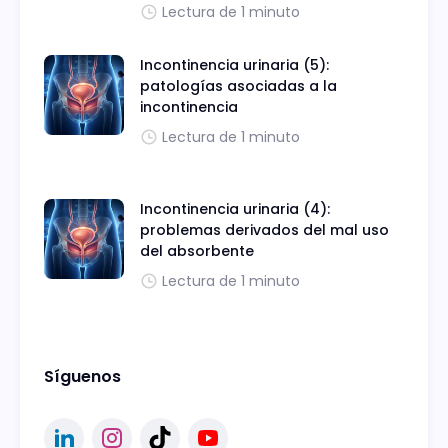
Lectura de 1 minuto
Incontinencia urinaria (5):
patologías asociadas a la
incontinencia
Lectura de 1 minuto
Incontinencia urinaria (4):
problemas derivados del mal uso
del absorbente
Lectura de 1 minuto
Síguenos