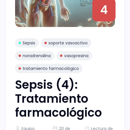
4
Sepsis
soporte vasoactivo
noradrenalina
vasopresina
tratamiento farmacológico
Sepsis (4):
Tratamiento
farmacológico
Equipo
20 de
Lectura de