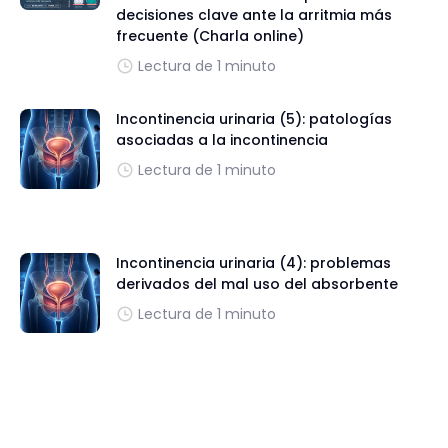
decisiones clave ante la arritmia más
frecuente (Charla online)
Lectura de 1 minuto
Incontinencia urinaria (5): patologías
asociadas a la incontinencia
Lectura de 1 minuto
Incontinencia urinaria (4): problemas
derivados del mal uso del absorbente
Lectura de 1 minuto