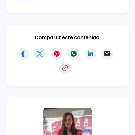
Compartir este contenido: