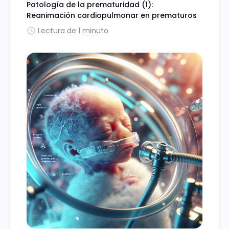
Patología de la prematuridad (1):
Reanimación cardiopulmonar en prematuros
Lectura de 1 minuto