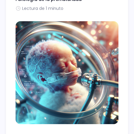
Lectura de 1 minuto