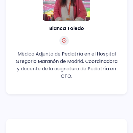
Blanca Toledo
Médico Adjunto de Pediatría en el Hospital
Gregorio Marañón de Madrid. Coordinadora
y docente de la asignatura de Pediatría en
CTO.