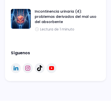
Incontinencia urinaria (4):
problemas derivados del mal uso
del absorbente
Lectura de 1 minuto
Síguenos