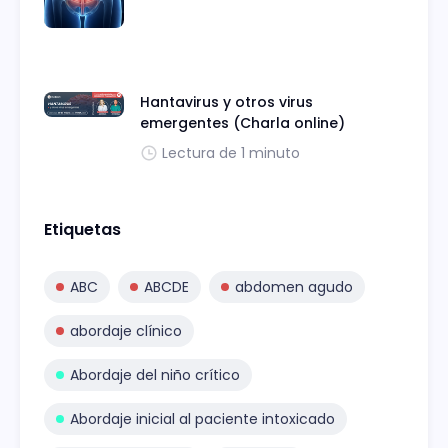
Hantavirus y otros virus
emergentes (Charla online)
Lectura de 1 minuto
Etiquetas
ABC
ABCDE
abdomen agudo
abordaje clínico
Abordaje del niño crítico
Abordaje inicial al paciente intoxicado