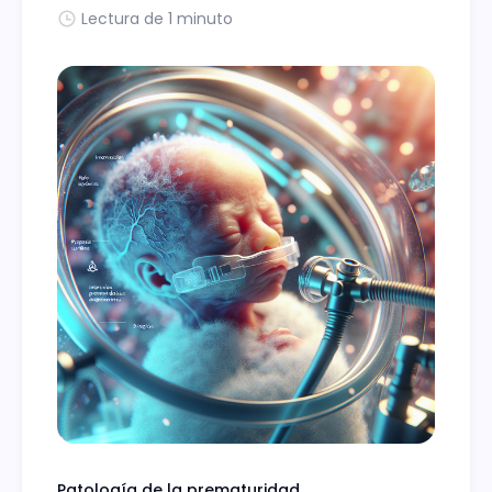
Lectura de 1 minuto
Patología de la prematuridad