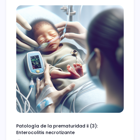
Patología de la prematuridad ii (3):
Enterocolitis necrotizante