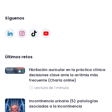
Síguenos
Últimos retos
Fibrilación auricular en la práctica clínica:
decisiones clave ante la arritmia más
frecuente (Charla online)
Lectura de 1 minuto
Incontinencia urinaria (5): patologías
asociadas a la incontinencia