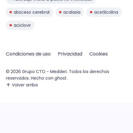
absceso cerebral
acalasia
acetilcolina
aciclovir
Condiciones de uso
Privacidad
Cookies
© 2026
Grupo CTO - Medderi.
Todos los derechos
reservados. Hecho con
ghost
.
Volver arriba