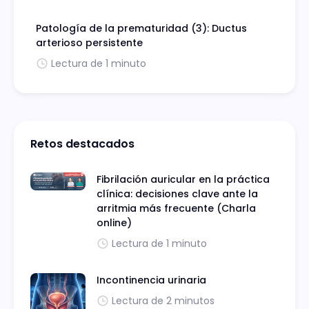
Patología de la prematuridad (3): Ductus
arterioso persistente
Lectura de 1 minuto
Retos destacados
Fibrilación auricular en la práctica
clínica: decisiones clave ante la
arritmia más frecuente (Charla
online)
Lectura de 1 minuto
Incontinencia urinaria
Lectura de 2 minutos