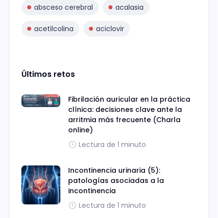
absceso cerebral
acalasia
acetilcolina
aciclovir
Últimos retos
Fibrilación auricular en la práctica
clínica: decisiones clave ante la
arritmia más frecuente (Charla
online)
Lectura de 1 minuto
Incontinencia urinaria (5):
patologías asociadas a la
incontinencia
Lectura de 1 minuto