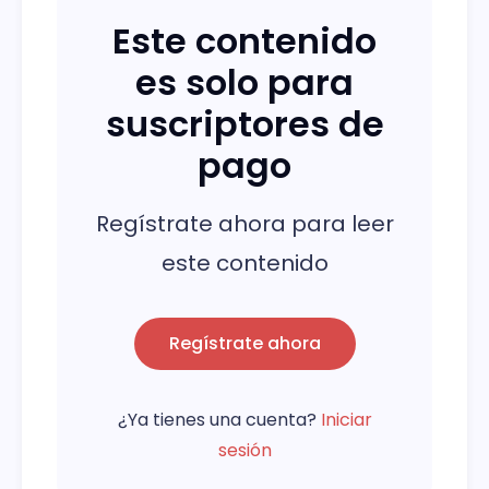
Este contenido
es solo para
suscriptores de
pago
Regístrate ahora para leer
este contenido
Regístrate ahora
¿Ya tienes una cuenta?
Iniciar
sesión