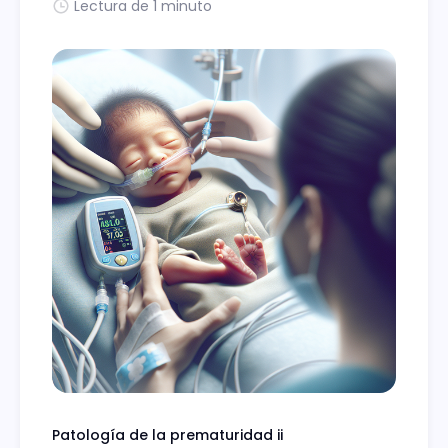
Lectura de 1 minuto
Patología de la prematuridad ii