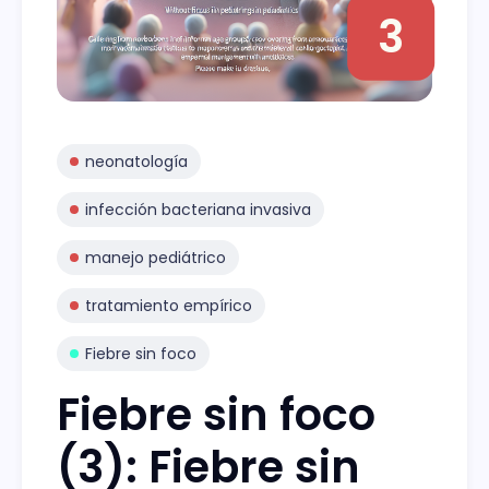
3
neonatología
infección bacteriana invasiva
manejo pediátrico
tratamiento empírico
Fiebre sin foco
Fiebre sin foco
(3): Fiebre sin