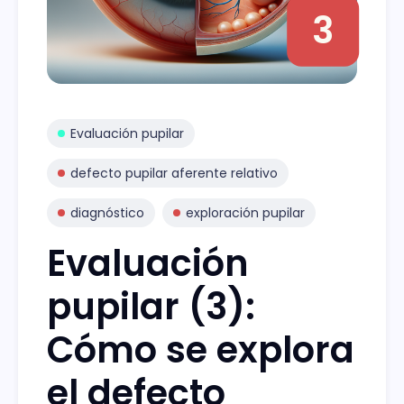
3
Evaluación pupilar
defecto pupilar aferente relativo
diagnóstico
exploración pupilar
Evaluación
pupilar (3):
Cómo se explora
el defecto