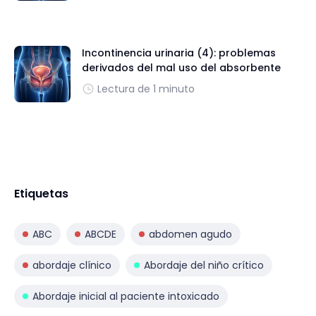
Incontinencia urinaria (4): problemas
derivados del mal uso del absorbente
Lectura de 1 minuto
Etiquetas
ABC
ABCDE
abdomen agudo
abordaje clínico
Abordaje del niño crítico
Abordaje inicial al paciente intoxicado