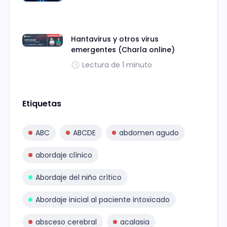
Hantavirus y otros virus
emergentes (Charla online)
Lectura de 1 minuto
Etiquetas
ABC
ABCDE
abdomen agudo
abordaje clínico
Abordaje del niño crítico
Abordaje inicial al paciente intoxicado
absceso cerebral
acalasia