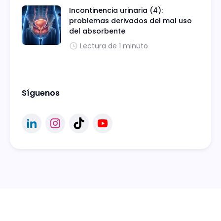
Incontinencia urinaria (4):
problemas derivados del mal uso
del absorbente
Lectura de 1 minuto
Síguenos