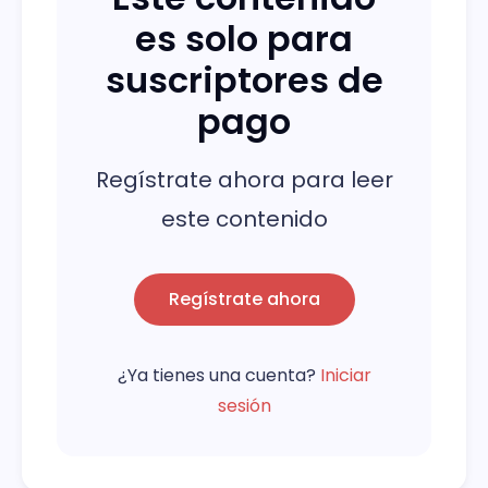
es solo para
suscriptores de
pago
Regístrate ahora para leer
este contenido
Regístrate ahora
¿Ya tienes una cuenta?
Iniciar
sesión