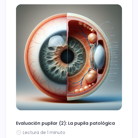
Evaluación pupilar (2): La pupila patológica
Lectura de 1 minuto