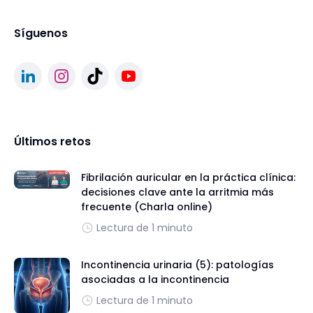
Síguenos
Últimos retos
Fibrilación auricular en la práctica clínica:
decisiones clave ante la arritmia más
frecuente (Charla online)
Lectura de 1 minuto
Incontinencia urinaria (5): patologías
asociadas a la incontinencia
Lectura de 1 minuto