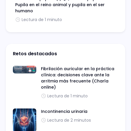
Pupila en el reino animal y pupila en el ser
humano
Lectura de 1 minuto
Retos destacados
Fibrilación auricular en la práctica
clínica: decisiones clave ante la
arritmia más frecuente (Charla
online)
Lectura de 1 minuto
Incontinencia urinaria
Lectura de 2 minutos