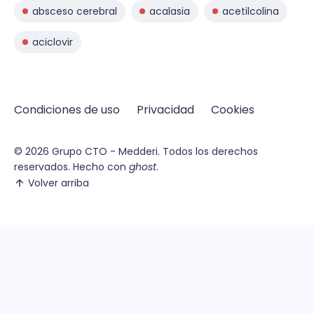
absceso cerebral
acalasia
acetilcolina
aciclovir
Condiciones de uso
Privacidad
Cookies
© 2026
Grupo CTO - Medderi.
Todos los derechos
reservados. Hecho con
ghost
.
Volver arriba