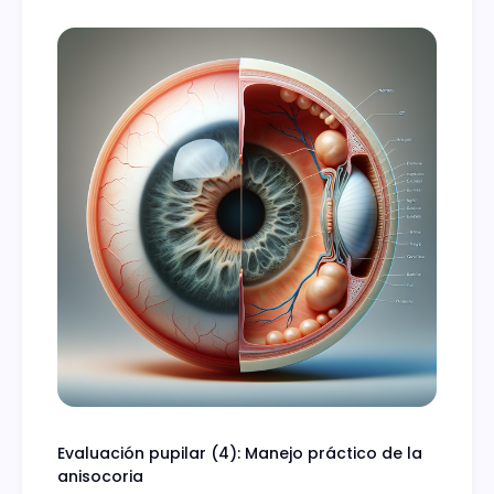
Evaluación pupilar (4): Manejo práctico de la
anisocoria