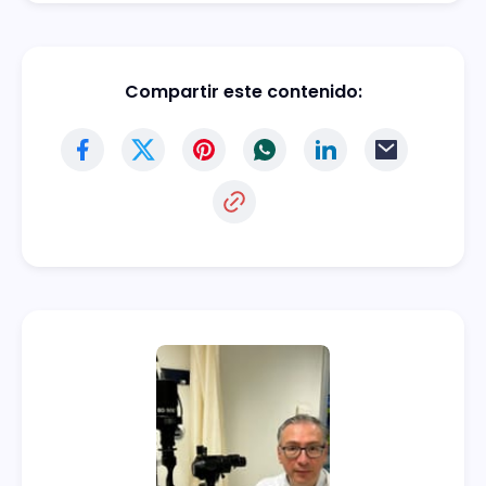
Compartir este contenido: