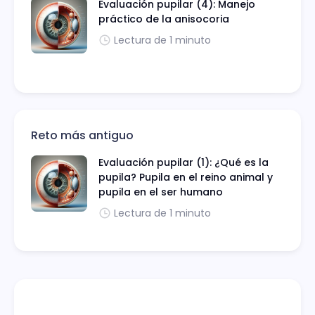
Evaluación pupilar (4): Manejo
práctico de la anisocoria
Lectura de 1 minuto
Reto más antiguo
Evaluación pupilar (1): ¿Qué es la
pupila? Pupila en el reino animal y
pupila en el ser humano
Lectura de 1 minuto