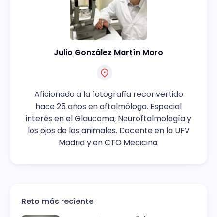
Julio González Martín Moro
Aficionado a la fotografía reconvertido
hace 25 años en oftalmólogo. Especial
interés en el Glaucoma, Neuroftalmología y
los ojos de los animales. Docente en la UFV
Madrid y en CTO Medicina.
Reto más reciente