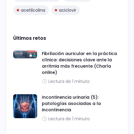
acetilcolina
aciclovir
Últimos retos
Fibrilación auricular en la práctica
clínica: decisiones clave ante la
arritmia más frecuente (Charla
online)
Lectura de 1 minuto
Incontinencia urinaria (5):
patologías asociadas a la
incontinencia
Lectura de 1 minuto