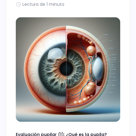
Lectura de 1 minuto
Evaluación pupilar (1): ¿Qué es la pupila?