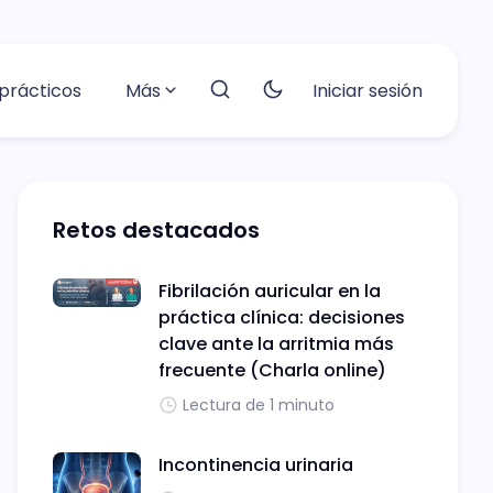
prácticos
Más
Iniciar sesión
Retos destacados
Fibrilación auricular en la
práctica clínica: decisiones
clave ante la arritmia más
frecuente (Charla online)
Lectura de 1 minuto
Incontinencia urinaria