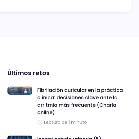
Últimos retos
Fibrilación auricular en la práctica
clínica: decisiones clave ante la
arritmia más frecuente (Charla
online)
Lectura de 1 minuto