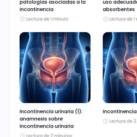
patologías asociadas a la
uso adecuad
incontinencia
absorbentes
Lectura de 1 minuto
Lectura de 1
Incontinencia urinaria (1):
Incontinencia
anamnesis sobre
Lectura de 2
incontinencia urinaria
Lectura de 2 minutos