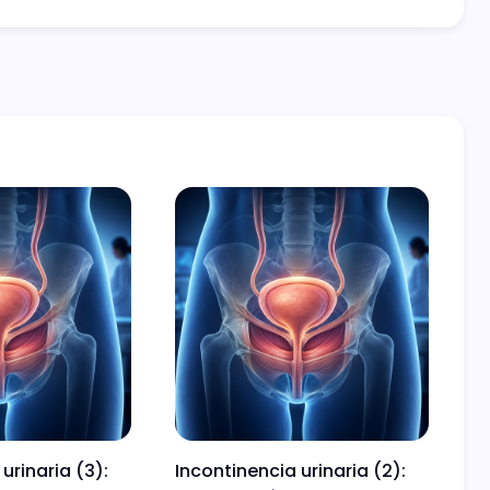
urinaria (3):
Incontinencia urinaria (2):