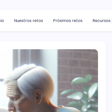
cio
Nuestros retos
Próximos retos
Recursos 