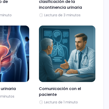
o de
clasificación de la
incontinencia urinaria
 minuto
Lectura de 3 minutos
 urinaria
Comunicación con el
paciente
 minutos
Lectura de 1 minuto