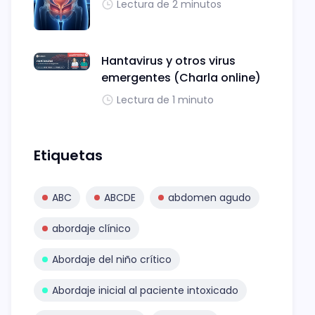
Lectura de 2 minutos
Hantavirus y otros virus
emergentes (Charla online)
Lectura de 1 minuto
Etiquetas
ABC
ABCDE
abdomen agudo
abordaje clínico
Abordaje del niño crítico
Abordaje inicial al paciente intoxicado