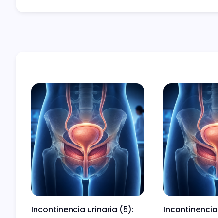
Incontinencia urinaria (5):
Incontinencia 