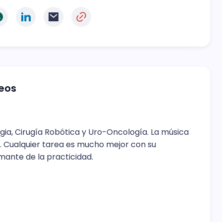
teos
gia, Cirugía Robótica y Uro-Oncología. La música
. Cualquier tarea es mucho mejor con su
ante de la practicidad.