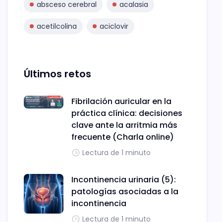
absceso cerebral
acalasia
acetilcolina
aciclovir
Últimos retos
Fibrilación auricular en la
práctica clínica: decisiones
clave ante la arritmia más
frecuente (Charla online)
Lectura de 1 minuto
Incontinencia urinaria (5):
patologías asociadas a la
incontinencia
Lectura de 1 minuto