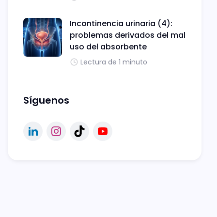
Incontinencia urinaria (4):
problemas derivados del mal
uso del absorbente
Lectura de 1 minuto
Síguenos