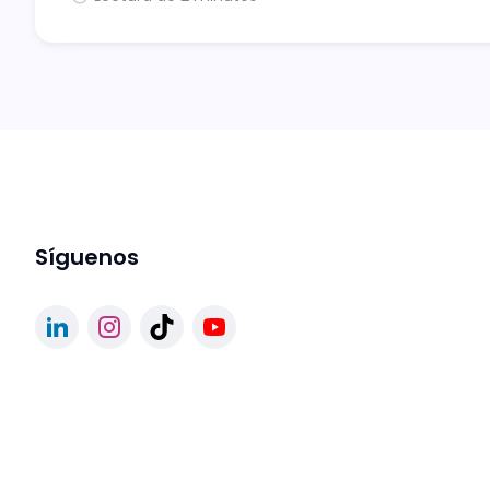
Síguenos