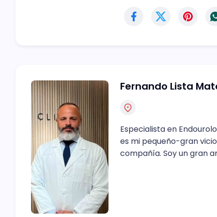
Fernando Lista Ma
Especialista en Endourolo
es mi pequeño-gran vicio
compañía. Soy un gran am