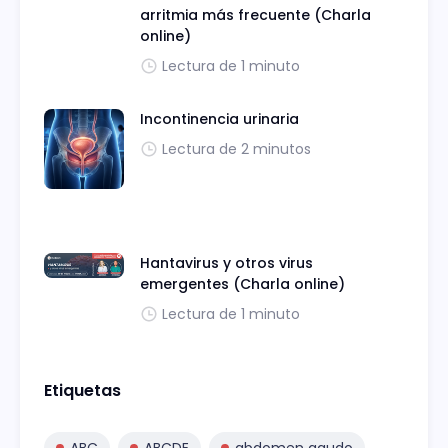
arritmia más frecuente (Charla
online)
Lectura de 1 minuto
Incontinencia urinaria
Lectura de 2 minutos
Hantavirus y otros virus
emergentes (Charla online)
Lectura de 1 minuto
Etiquetas
ABC
ABCDE
abdomen agudo