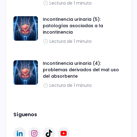
Lectura de 1 minuto
Incontinencia urinaria (5):
patologías asociadas a la
incontinencia
Lectura de 1 minuto
Incontinencia urinaria (4):
problemas derivados del mal uso
del absorbente
Lectura de 1 minuto
Síguenos