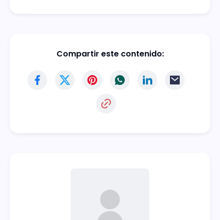
Compartir este contenido: