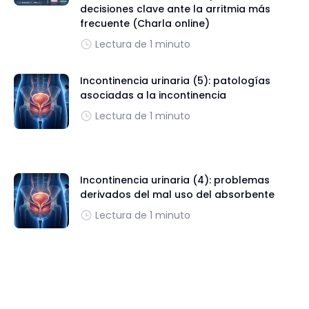
decisiones clave ante la arritmia más
frecuente (Charla online)
Lectura de 1 minuto
Incontinencia urinaria (5): patologías
asociadas a la incontinencia
Lectura de 1 minuto
Incontinencia urinaria (4): problemas
derivados del mal uso del absorbente
Lectura de 1 minuto