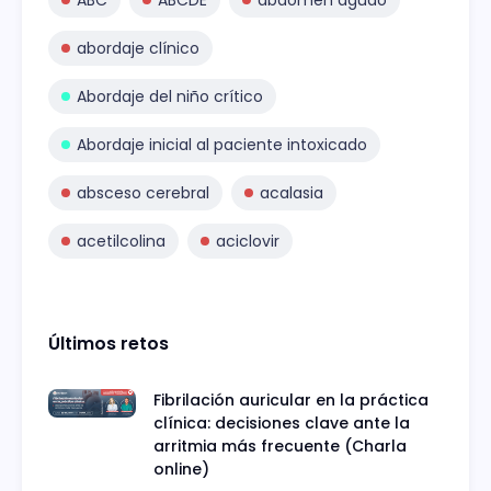
abordaje clínico
Abordaje del niño crítico
Abordaje inicial al paciente intoxicado
absceso cerebral
acalasia
acetilcolina
aciclovir
Últimos retos
Fibrilación auricular en la práctica
clínica: decisiones clave ante la
arritmia más frecuente (Charla
online)