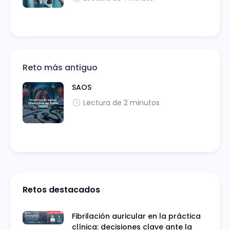
Reto más antiguo
SAOS
Lectura de 2 minutos
Retos destacados
Fibrilación auricular en la práctica
clínica: decisiones clave ante la