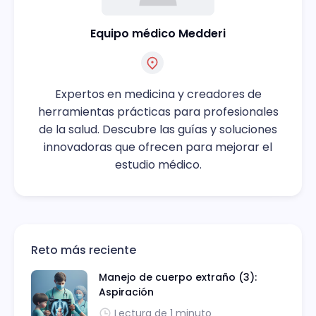
Equipo médico Medderi
Expertos en medicina y creadores de
herramientas prácticas para profesionales
de la salud. Descubre las guías y soluciones
innovadoras que ofrecen para mejorar el
estudio médico.
Reto más reciente
Manejo de cuerpo extraño (3):
Aspiración
Lectura de 1 minuto