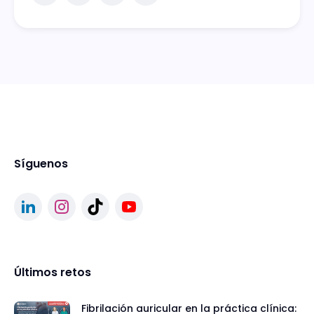
Síguenos
Últimos retos
Fibrilación auricular en la práctica clínica: