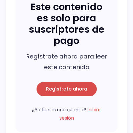
Este contenido
es solo para
suscriptores de
pago
Regístrate ahora para leer
este contenido
Regístrate ahora
¿Ya tienes una cuenta?
Iniciar
sesión