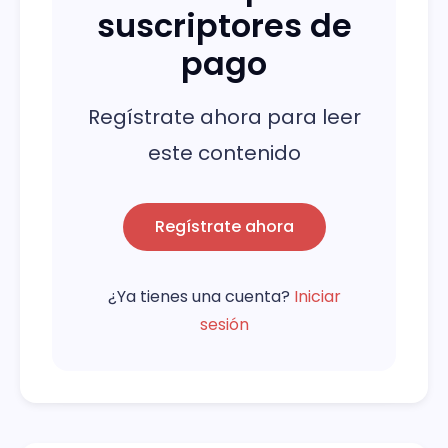
suscriptores de
pago
Regístrate ahora para leer
este contenido
Regístrate ahora
¿Ya tienes una cuenta?
Iniciar
sesión