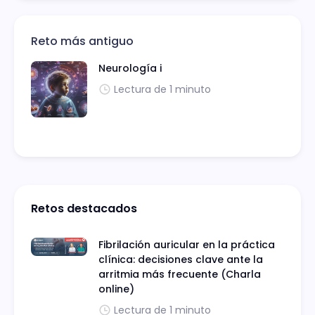
Reto más antiguo
Neurología i
Lectura de 1 minuto
Retos destacados
Fibrilación auricular en la práctica
clínica: decisiones clave ante la
arritmia más frecuente (Charla
online)
Lectura de 1 minuto