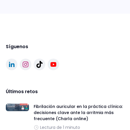
Síguenos
Últimos retos
Fibrilación auricular en la práctica clínica:
decisiones clave ante la arritmia más
frecuente (Charla online)
Lectura de 1 minuto