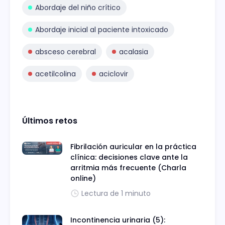
Abordaje del niño crítico
Abordaje inicial al paciente intoxicado
absceso cerebral
acalasia
acetilcolina
aciclovir
Últimos retos
Fibrilación auricular en la práctica
clínica: decisiones clave ante la
arritmia más frecuente (Charla
online)
Lectura de 1 minuto
Incontinencia urinaria (5):