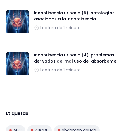
Incontinencia urinaria (5): patologías
asociadas a la incontinencia
Lectura de 1 minuto
Incontinencia urinaria (4): problemas
derivados del mal uso del absorbente
Lectura de 1 minuto
Etiquetas
ABC
ABCDE
abdomen agudo