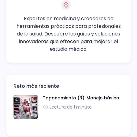
Expertos en medicina y creadores de
herramientas prácticas para profesionales
de la salud. Descubre las guías y soluciones
innovadoras que ofrecen para mejorar el
estudio médico.
Reto más reciente
Taponamiento (3): Manejo básico
Lectura de 1 minuto