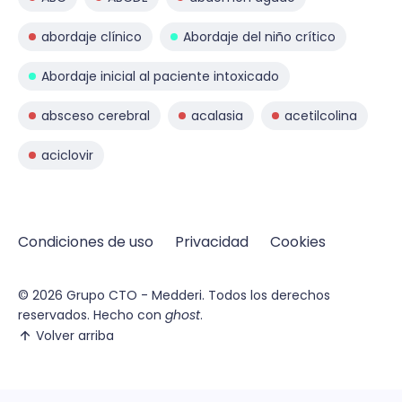
abordaje clínico
Abordaje del niño crítico
Abordaje inicial al paciente intoxicado
absceso cerebral
acalasia
acetilcolina
aciclovir
Condiciones de uso
Privacidad
Cookies
© 2026
Grupo CTO - Medderi.
Todos los derechos
reservados. Hecho con
ghost
.
Volver arriba