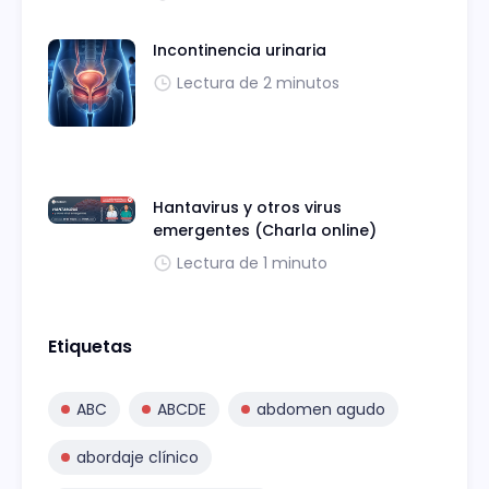
Incontinencia urinaria
Lectura de 2 minutos
Hantavirus y otros virus
emergentes (Charla online)
Lectura de 1 minuto
Etiquetas
ABC
ABCDE
abdomen agudo
abordaje clínico