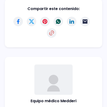
Compartir este contenido:
Equipo médico Medderi