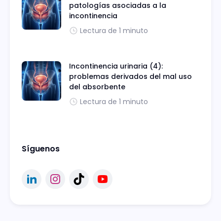
patologías asociadas a la
incontinencia
Lectura de 1 minuto
Incontinencia urinaria (4):
problemas derivados del mal uso
del absorbente
Lectura de 1 minuto
Síguenos