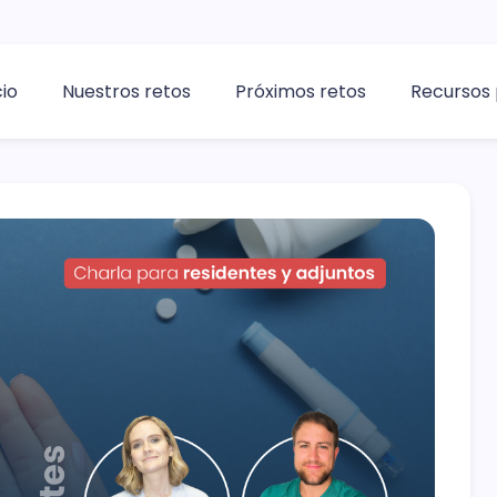
cio
Nuestros retos
Próximos retos
Recursos 