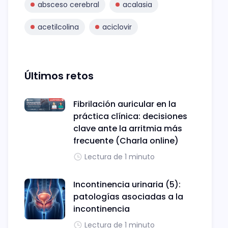
absceso cerebral
acalasia
acetilcolina
aciclovir
Últimos retos
Fibrilación auricular en la
práctica clínica: decisiones
clave ante la arritmia más
frecuente (Charla online)
Lectura de 1 minuto
Incontinencia urinaria (5):
patologías asociadas a la
incontinencia
Lectura de 1 minuto