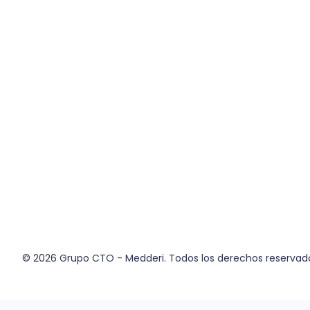
© 2026
Grupo CTO - Medderi.
Todos los derechos reservad