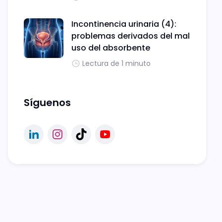
Incontinencia urinaria (4):
problemas derivados del mal
uso del absorbente
Lectura de 1 minuto
Síguenos