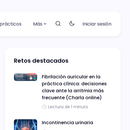
prácticos
Más
Iniciar sesión
Retos destacados
Fibrilación auricular en la
práctica clínica: decisiones
clave ante la arritmia más
frecuente (Charla online)
Lectura de 1 minuto
Incontinencia urinaria