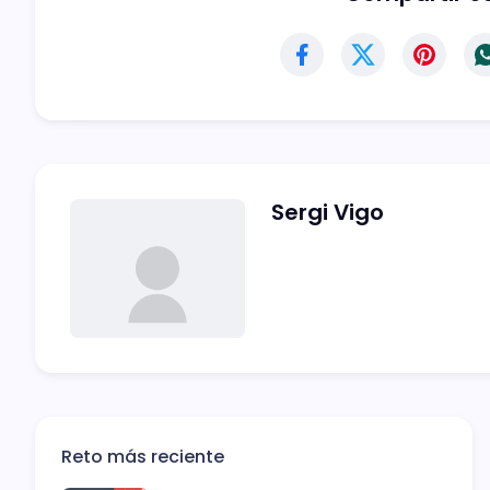
Sergi Vigo
Reto más reciente