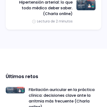
Hipertensión arterial: lo que
todo médico deber saber.
(Charla online)
Lectura de 2 minutos
Últimos retos
Fibrilación auricular en la práctica
clínica: decisiones clave ante la
arritmia más frecuente (Charla
online)