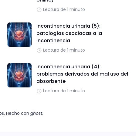
Lectura de 1 minuto
Incontinencia urinaria (5):
patologías asociadas a la
incontinencia
Lectura de 1 minuto
Incontinencia urinaria (4):
problemas derivados del mal uso del
absorbente
Lectura de 1 minuto
os. Hecho con
ghost
.