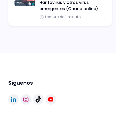
Hantavirus y otros virus
emergentes (Charla online)
Lectura de 1 minuto
Síguenos