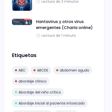
Lectura de 2 minutos
Hantavirus y otros virus
emergentes (Charla online)
Lectura de 1 minuto
Etiquetas
ABC
ABCDE
abdomen agudo
abordaje clínico
Abordaje del niño crítico
Abordaje inicial al paciente intoxicado