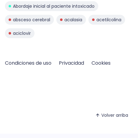
Abordaje inicial al paciente intoxicado
absceso cerebral
acalasia
acetilcolina
aciclovir
Condiciones de uso
Privacidad
Cookies
Volver arriba