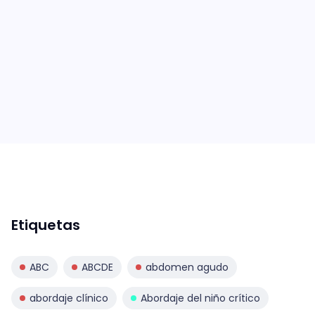
Etiquetas
ABC
ABCDE
abdomen agudo
abordaje clínico
Abordaje del niño crítico