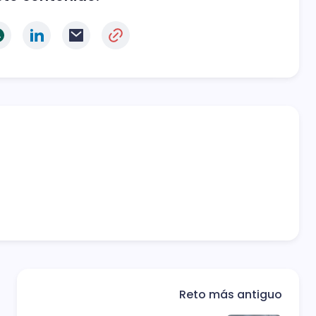
Reto más antiguo