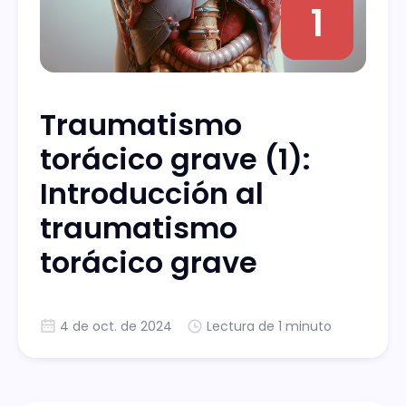
1
Traumatismo
torácico grave (1):
Introducción al
traumatismo
torácico grave
4 de oct. de 2024
Lectura de 1 minuto