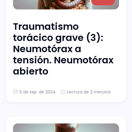
Traumatismo
torácico grave (3):
Neumotórax a
tensión. Neumotórax
abierto
5 de sep. de 2024
Lectura de 2 minutos