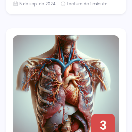
5 de sep. de 2024
Lectura de 1 minuto
3