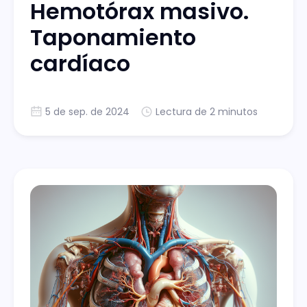
Hemotórax masivo.
Taponamiento
cardíaco
5 de sep. de 2024
Lectura de 2 minutos