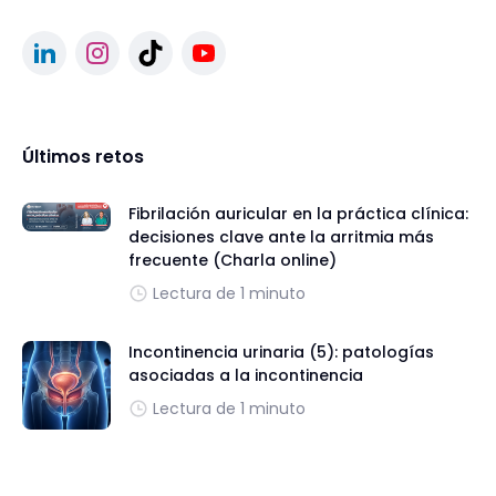
Últimos retos
Fibrilación auricular en la práctica clínica:
decisiones clave ante la arritmia más
frecuente (Charla online)
Lectura de 1 minuto
Incontinencia urinaria (5): patologías
asociadas a la incontinencia
Lectura de 1 minuto