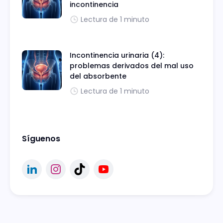
incontinencia
Lectura de 1 minuto
Incontinencia urinaria (4):
problemas derivados del mal uso
del absorbente
Lectura de 1 minuto
Síguenos