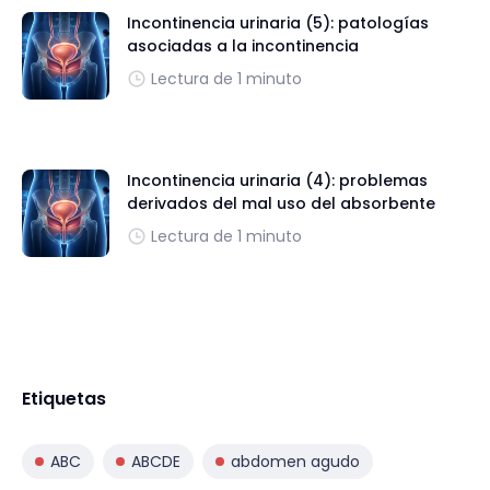
Incontinencia urinaria (5): patologías
asociadas a la incontinencia
Lectura de 1 minuto
Incontinencia urinaria (4): problemas
derivados del mal uso del absorbente
Lectura de 1 minuto
Etiquetas
ABC
ABCDE
abdomen agudo