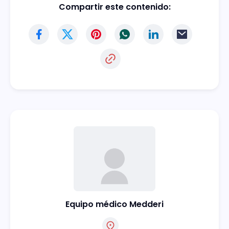
Compartir este contenido:
Equipo médico Medderi