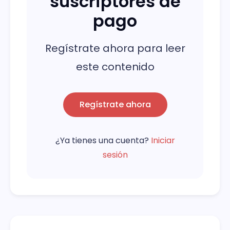
suscriptores de
pago
Regístrate ahora para leer
este contenido
Regístrate ahora
¿Ya tienes una cuenta?
Iniciar
sesión