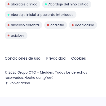
abordaje clínico
Abordaje del niño crítico
Abordaje inicial al paciente intoxicado
absceso cerebral
acalasia
acetilcolina
aciclovir
Condiciones de uso
Privacidad
Cookies
© 2026
Grupo CTO - Medderi.
Todos los derechos
reservados. Hecho con
ghost
.
Volver arriba