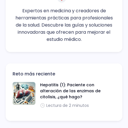
Expertos en medicina y creadores de
herramientas prácticas para profesionales
de la salud. Descubre las guías y soluciones
innovadoras que ofrecen para mejorar el
estudio médico.
Reto más reciente
Hepatitis (1): Paciente con
alteración de las enzimas de
citolisis, ¿qué hago?
Lectura de 2 minutos