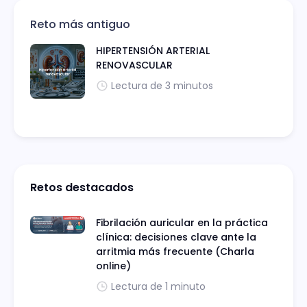
Reto más antiguo
HIPERTENSIÓN ARTERIAL
RENOVASCULAR
Lectura de 3 minutos
Retos destacados
Fibrilación auricular en la práctica
clínica: decisiones clave ante la
arritmia más frecuente (Charla
online)
Lectura de 1 minuto