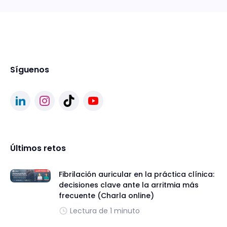
Síguenos
Últimos retos
Fibrilación auricular en la práctica clínica:
decisiones clave ante la arritmia más
frecuente (Charla online)
Lectura de 1 minuto