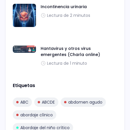
Incontinencia urinaria
Lectura de 2 minutos
Hantavirus y otros virus
emergentes (Charla online)
Lectura de 1 minuto
Etiquetas
ABC
ABCDE
abdomen agudo
abordaje clínico
Abordaje del niño crítico