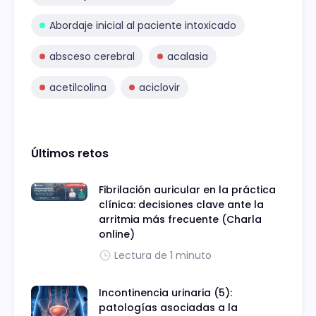
Abordaje inicial al paciente intoxicado
absceso cerebral
acalasia
acetilcolina
aciclovir
Últimos retos
Fibrilación auricular en la práctica
clínica: decisiones clave ante la
arritmia más frecuente (Charla
online)
Lectura de 1 minuto
Incontinencia urinaria (5):
patologías asociadas a la